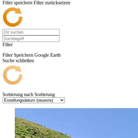
Filter speichern
Filter zurücksetzen
Filter
Filter Speichern
Google Earth
Suche schließen
Sortierung nach
Sortierung