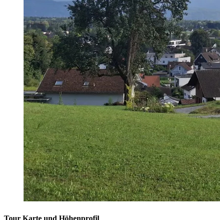
Tour Karte und Höhenprofil