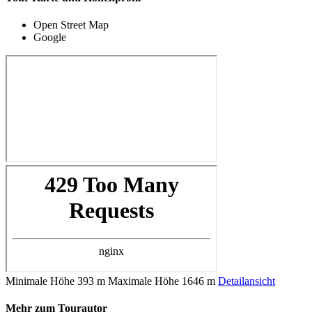
Open Street Map
Google
Minimale Höhe
393 m
Maximale Höhe
1646 m
Detailansicht
Mehr zum Tourautor