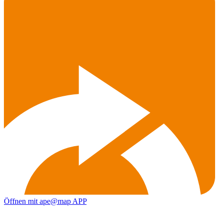
Öffnen mit ape@map APP