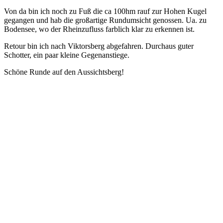
Von da bin ich noch zu Fuß die ca 100hm rauf zur Hohen Kugel
gegangen und hab die großartige Rundumsicht genossen. Ua. zu
Bodensee, wo der Rheinzufluss farblich klar zu erkennen ist.
Retour bin ich nach Viktorsberg abgefahren. Durchaus guter
Schotter, ein paar kleine Gegenanstiege.
Schöne Runde auf den Aussichtsberg!