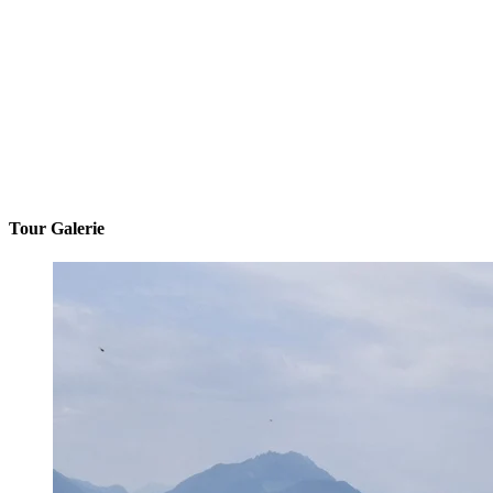
Tour Galerie