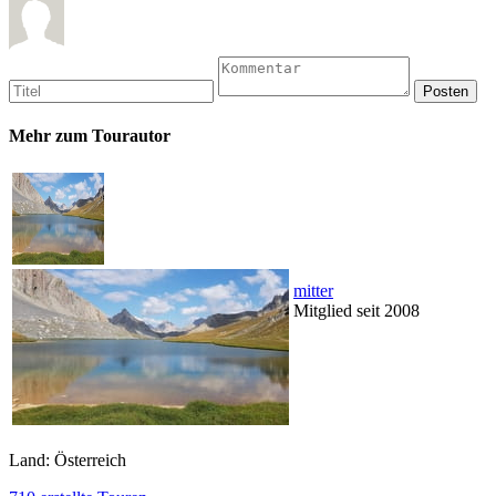
Mehr zum Tourautor
mitter
Mitglied seit 2008
Land: Österreich