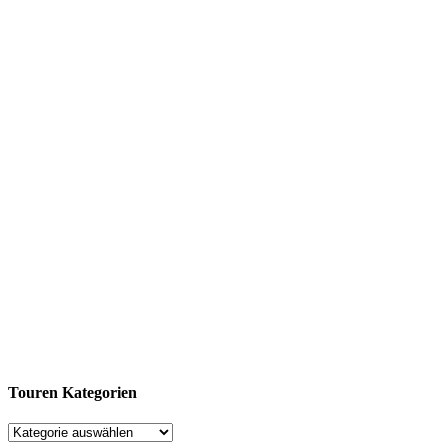
Touren Kategorien