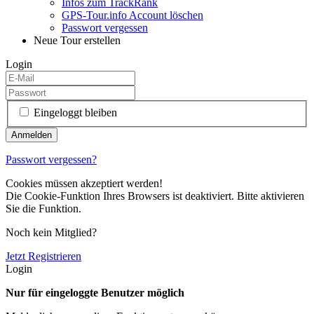
Infos zum TrackRank
GPS-Tour.info Account löschen
Passwort vergessen
Neue Tour erstellen
Login
Eingeloggt bleiben
Passwort vergessen?
Cookies müssen akzeptiert werden!
Die Cookie-Funktion Ihres Browsers ist deaktiviert. Bitte aktivieren
Sie die Funktion.
Noch kein Mitglied?
Jetzt Registrieren
Login
Nur für eingeloggte Benutzer möglich