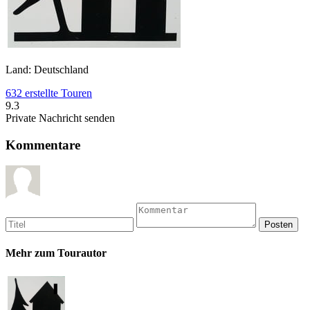
Land: Deutschland
632 erstellte Touren
9.3
Private Nachricht senden
Kommentare
Mehr zum Tourautor