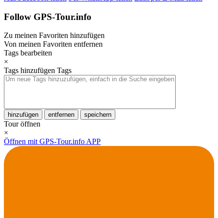
Follow GPS-Tour.info
Zu meinen Favoriten hinzufügen
Von meinen Favoriten entfernen
Tags bearbeiten
×
Tags hinzufügen
Tags
hinzufügen
entfernen
speichern
Tour öffnen
×
Öffnen mit GPS-Tour.info APP