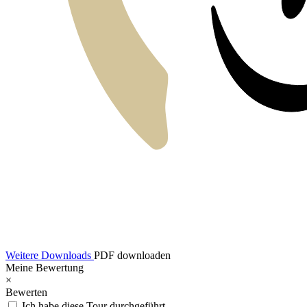
Weitere Downloads
PDF downloaden
Meine Bewertung
×
Bewerten
Ich habe diese Tour durchgeführt