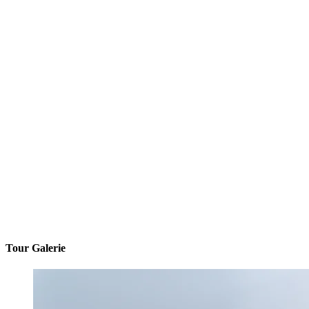
Tour Galerie