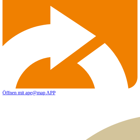
Öffnen mit ape@map APP