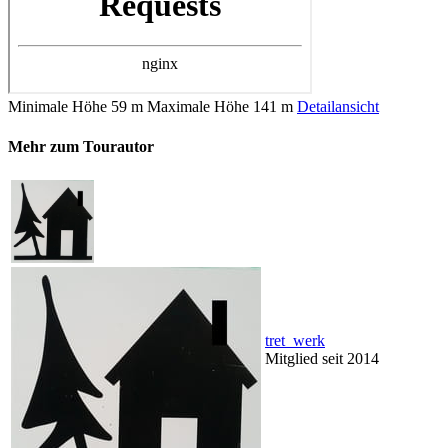
Minimale Höhe
59 m
Maximale Höhe
141 m
Detailansicht
Mehr zum Tourautor
tret_werk
Mitglied seit 2014