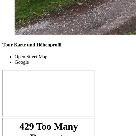
Tour Karte und Höhenprofil
Open Street Map
Google