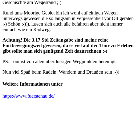
Geschischte am Wegesrand ;-)
Rund ums Moorige Gebiet bin ich wohl auf einigen Wegen
unterwegs gewesen die so langsam in vergessenheit vor Ort geraten
;-) Schön ;-))), lassen sich auch alle befahren aber nicht immer
einfach wie ein Radweg.
Achtung! Die 3.17 Std Zeitangabe sind meine reine
Fortbewegungszeit gewesen, da es viel auf der Tour zu Erleben
gibt sollte man sich genügend Zeit dazurechnen ;-)
PS: Tour ist von allen überflüssigen Wegpunkten bereinigt.
Nun viel Spaß beim Radeln, Wandern und Draußen sein ;-))
Weitere Informationen unter
https://www.fuerstenau.de/