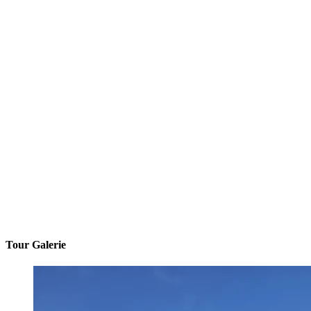
Tour Galerie