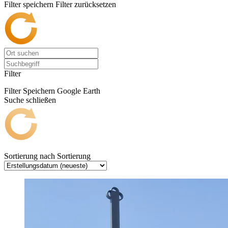
Filter speichern
Filter zurücksetzen
Filter
Filter Speichern
Google Earth
Suche schließen
Sortierung nach
Sortierung