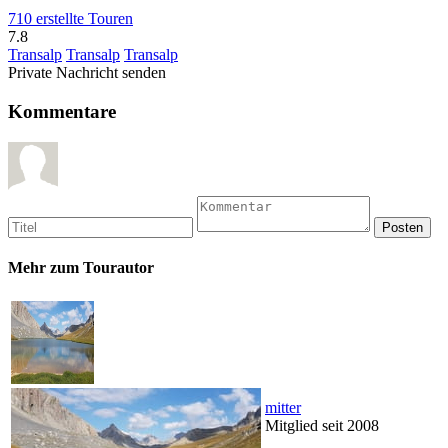
710 erstellte Touren
7.8
Transalp
Transalp
Transalp
Private Nachricht senden
Kommentare
Mehr zum Tourautor
mitter
Mitglied seit 2008