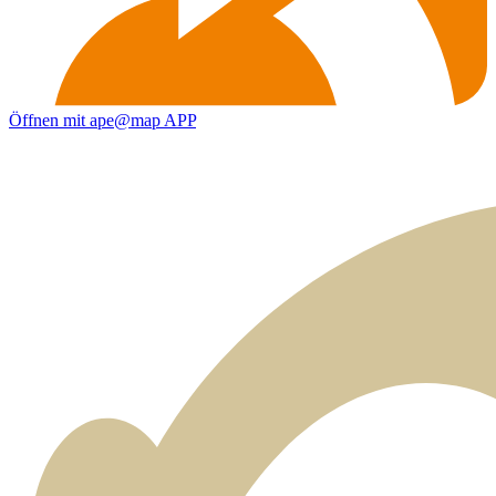
Öffnen mit ape@map APP