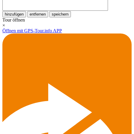
hinzufügen
entfernen
speichern
Tour öffnen
×
Öffnen mit GPS-Tour.info APP