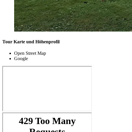
Tour Karte und Höhenprofil
Open Street Map
Google