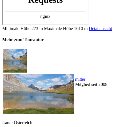
Minimale Höhe
273 m
Maximale Höhe
1610 m
Detailansicht
Mehr zum Tourautor
mitter
Mitglied seit 2008
Land: Österreich