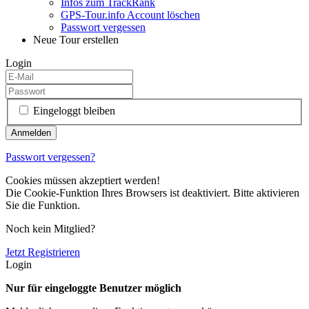
Infos zum TrackRank
GPS-Tour.info Account löschen
Passwort vergessen
Neue Tour erstellen
Login
Eingeloggt bleiben
Passwort vergessen?
Cookies müssen akzeptiert werden!
Die Cookie-Funktion Ihres Browsers ist deaktiviert. Bitte aktivieren
Sie die Funktion.
Noch kein Mitglied?
Jetzt Registrieren
Login
Nur für eingeloggte Benutzer möglich