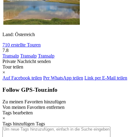
Land: Österreich
710 erstellte Touren
7.8
Transalp
Transalp
Transalp
Private Nachricht senden
Tour teilen
×
Auf Facebook teilen
Per WhatsApp teilen
Link per E-Mail teilen
Follow GPS-Tour.info
Zu meinen Favoriten hinzufügen
Von meinen Favoriten entfernen
Tags bearbeiten
×
Tags hinzufügen
Tags