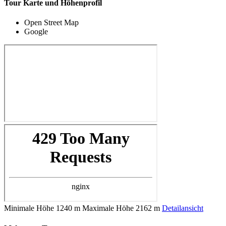
Tour Karte und Höhenprofil
Open Street Map
Google
Minimale Höhe
1240 m
Maximale Höhe
2162 m
Detailansicht