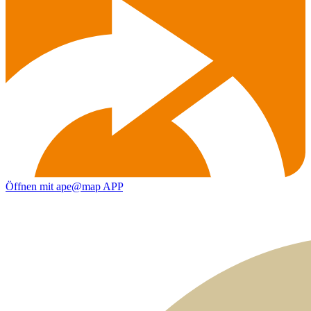
Öffnen mit ape@map APP