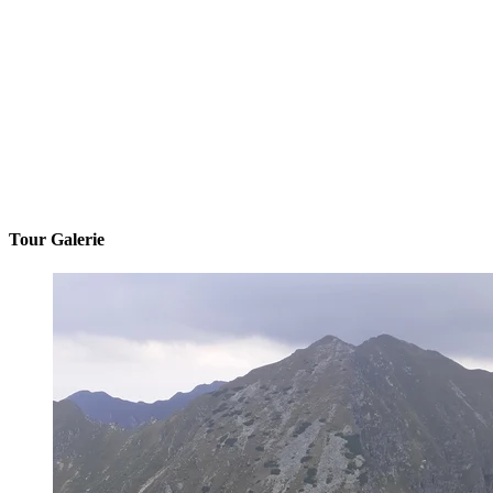
Tour Galerie