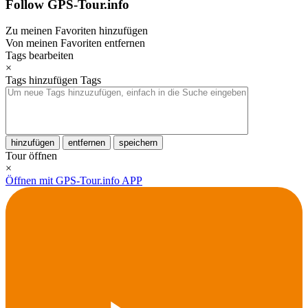
Follow GPS-Tour.info
Zu meinen Favoriten hinzufügen
Von meinen Favoriten entfernen
Tags bearbeiten
×
Tags hinzufügen
Tags
hinzufügen
entfernen
speichern
Tour öffnen
×
Öffnen mit GPS-Tour.info APP