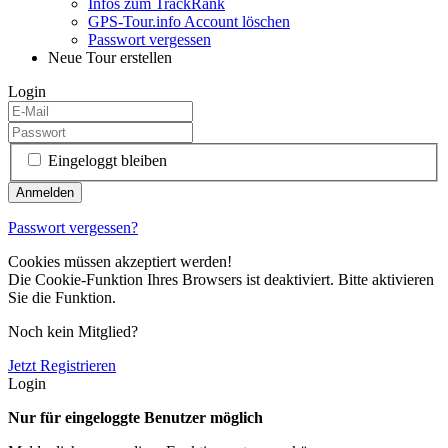
Infos zum TrackRank
GPS-Tour.info Account löschen
Passwort vergessen
Neue Tour erstellen
Login
Eingeloggt bleiben
Passwort vergessen?
Cookies müssen akzeptiert werden!
Die Cookie-Funktion Ihres Browsers ist deaktiviert. Bitte aktivieren
Sie die Funktion.
Noch kein Mitglied?
Jetzt Registrieren
Login
Nur für eingeloggte Benutzer möglich