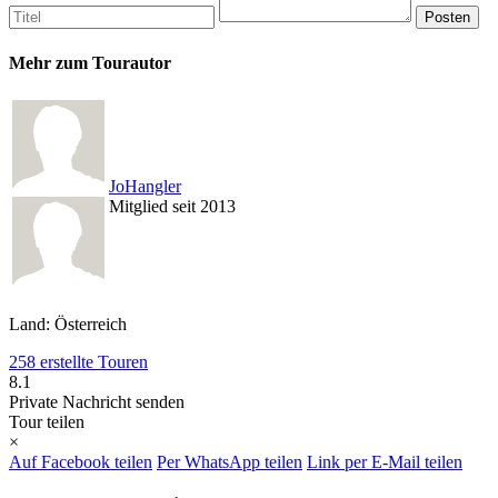
Mehr zum Tourautor
JoHangler
Mitglied seit 2013
Land: Österreich
258 erstellte Touren
8.1
Private Nachricht senden
Tour teilen
×
Auf Facebook teilen
Per WhatsApp teilen
Link per E-Mail teilen