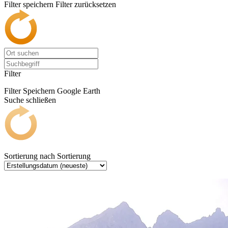
Filter speichern
Filter zurücksetzen
Filter
Filter Speichern
Google Earth
Suche schließen
Sortierung nach
Sortierung