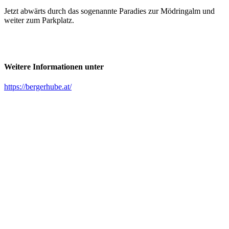
Jetzt abwärts durch das sogenannte Paradies zur Mödringalm und
weiter zum Parkplatz.
Weitere Informationen unter
https://bergerhube.at/