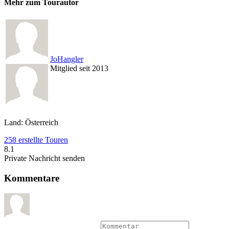
Mehr zum Tourautor
JoHangler
Mitglied seit 2013
Land: Österreich
258 erstellte Touren
8.1
Private Nachricht senden
Kommentare