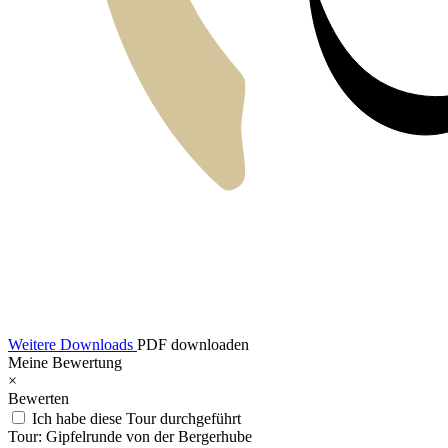
Weitere Downloads
PDF downloaden
Meine Bewertung
×
Bewerten
Ich habe diese Tour durchgeführt
Tour:
Gipfelrunde von der Bergerhube