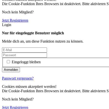
Die Cookie-Funktion Ihres Browsers ist deaktiviert. Bitte aktivieren S
Noch kein Mitglied?
Jetzt Registrieren
Login
Nur für eingeloggte Benutzer möglich
Melde dich an, um diese Funktion nutzen zu können.
Eingeloggt bleiben
Passwort vergessen?
Cookies müssen akzeptiert werden!
Die Cookie-Funktion Ihres Browsers ist deaktiviert. Bitte aktivieren S
Noch kein Mitglied?
Jetzt Registrieren