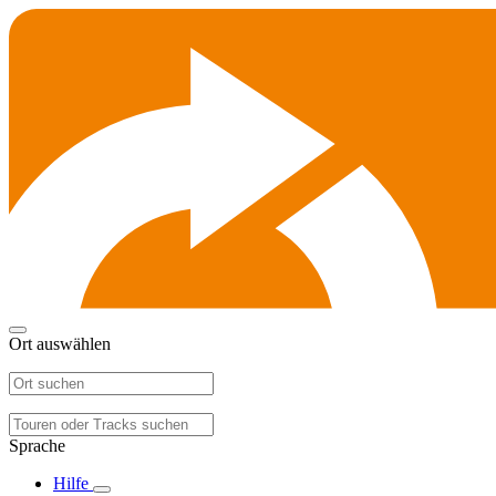
Ort auswählen
Sprache
Hilfe