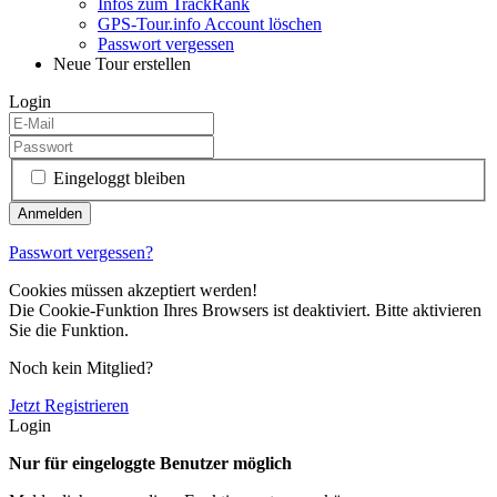
Infos zum TrackRank
GPS-Tour.info Account löschen
Passwort vergessen
Neue Tour erstellen
Login
Eingeloggt bleiben
Passwort vergessen?
Cookies müssen akzeptiert werden!
Die Cookie-Funktion Ihres Browsers ist deaktiviert. Bitte aktivieren
Sie die Funktion.
Noch kein Mitglied?
Jetzt Registrieren
Login
Nur für eingeloggte Benutzer möglich