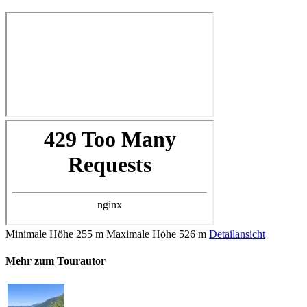
Minimale Höhe
255 m
Maximale Höhe
526 m
Detailansicht
Mehr zum Tourautor