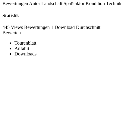
Bewertungen
Autor
Landschaft
Spaßfaktor
Kondition
Technik
Statistik
445 Views
Bewertungen
1 Download
Durchschnitt
Bewerten
Tourenblatt
Anfahrt
Downloads