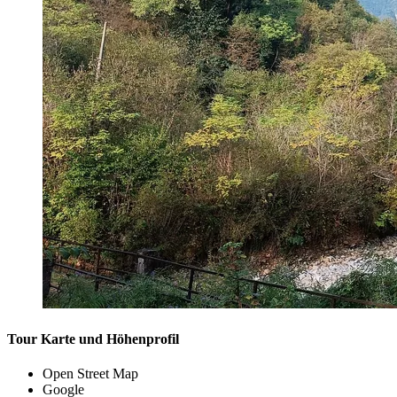
Tour Karte und Höhenprofil
Open Street Map
Google