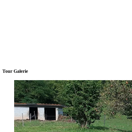
Tour Galerie