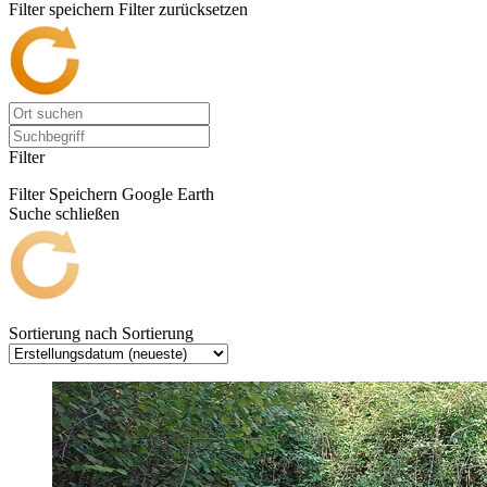
Filter speichern
Filter zurücksetzen
Filter
Filter Speichern
Google Earth
Suche schließen
Sortierung nach
Sortierung