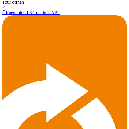
Tour öffnen
×
Öffnen mit GPS-Tour.info APP