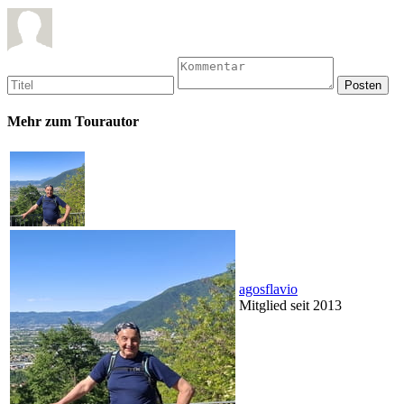
Mehr zum Tourautor
agosflavio
Mitglied seit 2013