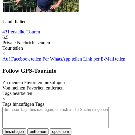
Land: Italien
431 erstellte Touren
6.5
Private Nachricht senden
Tour teilen
×
Auf Facebook teilen
Per WhatsApp teilen
Link per E-Mail teilen
Follow GPS-Tour.info
Zu meinen Favoriten hinzufügen
Von meinen Favoriten entfernen
Tags bearbeiten
×
Tags hinzufügen
Tags
hinzufügen
entfernen
speichern