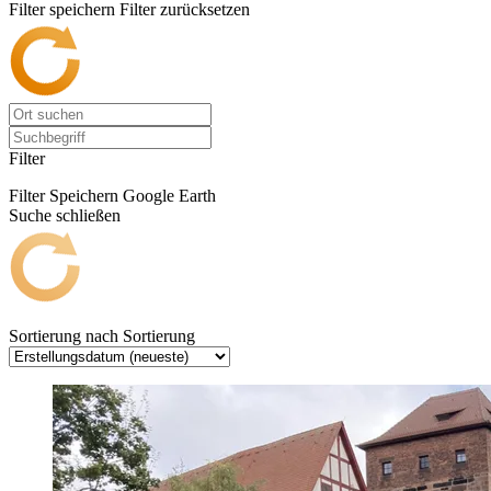
Filter speichern
Filter zurücksetzen
Filter
Filter Speichern
Google Earth
Suche schließen
Sortierung nach
Sortierung