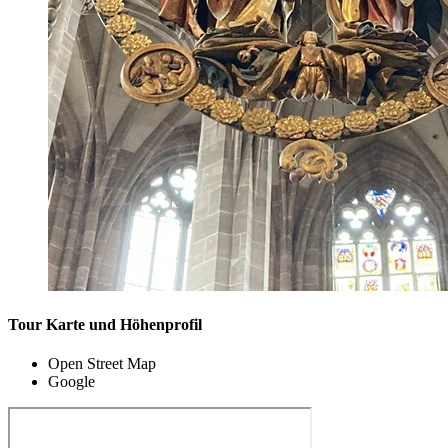
Tour Karte und Höhenprofil
Open Street Map
Google