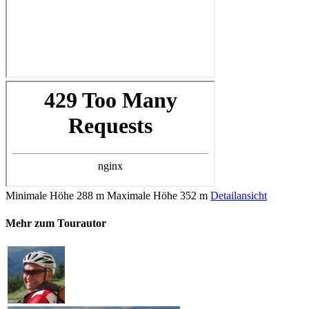
Minimale Höhe
288 m
Maximale Höhe
352 m
Detailansicht
Mehr zum Tourautor