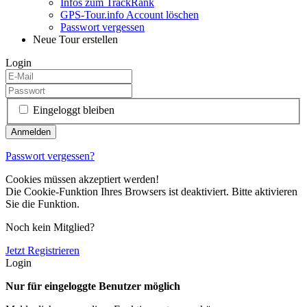
Infos zum TrackRank
GPS-Tour.info Account löschen
Passwort vergessen
Neue Tour erstellen
Login
Eingeloggt bleiben
Passwort vergessen?
Cookies müssen akzeptiert werden!
Die Cookie-Funktion Ihres Browsers ist deaktiviert. Bitte aktivieren
Sie die Funktion.
Noch kein Mitglied?
Jetzt Registrieren
Login
Nur für eingeloggte Benutzer möglich