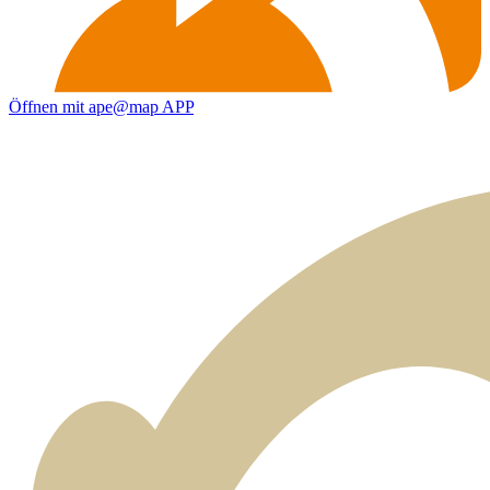
Öffnen mit ape@map APP