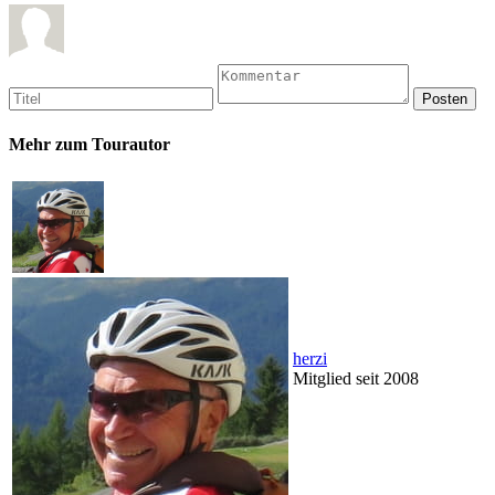
Mehr zum Tourautor
herzi
Mitglied seit 2008