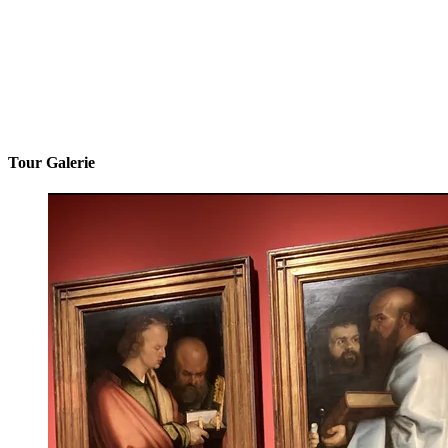
Tour Galerie