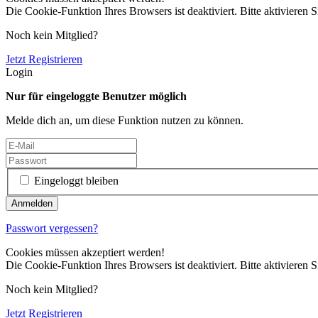
Die Cookie-Funktion Ihres Browsers ist deaktiviert. Bitte aktivieren S
Noch kein Mitglied?
Jetzt Registrieren
Login
Nur für eingeloggte Benutzer möglich
Melde dich an, um diese Funktion nutzen zu können.
Eingeloggt bleiben
Passwort vergessen?
Cookies müssen akzeptiert werden!
Die Cookie-Funktion Ihres Browsers ist deaktiviert. Bitte aktivieren S
Noch kein Mitglied?
Jetzt Registrieren