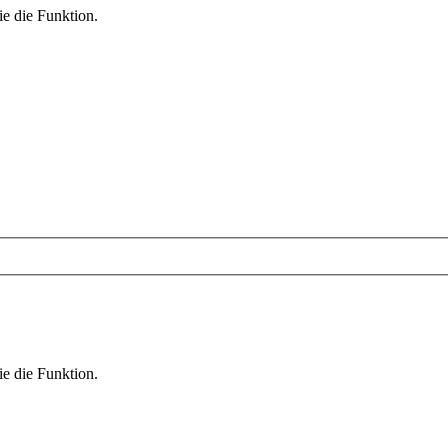
ie die Funktion.
ie die Funktion.