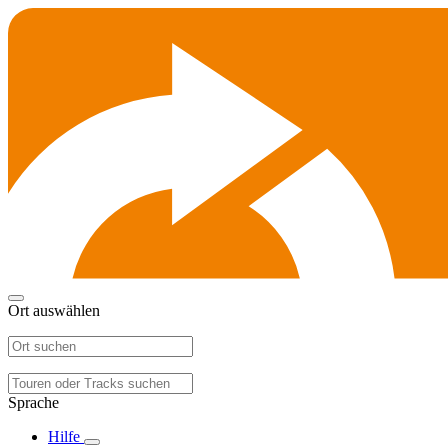
Ort auswählen
Sprache
Hilfe