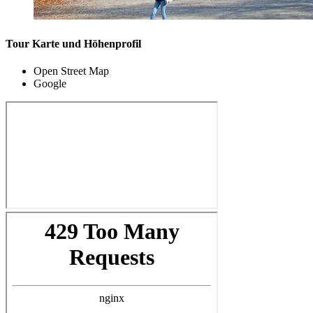
Tour Karte und Höhenprofil
Open Street Map
Google