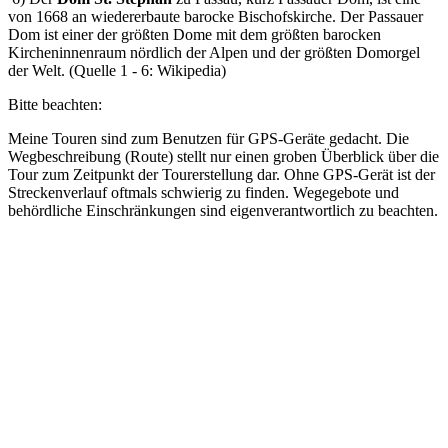
von 1668 an wiedererbaute barocke Bischofskirche. Der Passauer
Dom ist einer der größten Dome mit dem größten barocken
Kircheninnenraum nördlich der Alpen und der größten Domorgel
der Welt. (Quelle 1 - 6: Wikipedia)
Bitte beachten:
Meine Touren sind zum Benutzen für GPS-Geräte gedacht. Die
Wegbeschreibung (Route) stellt nur einen groben Überblick über die
Tour zum Zeitpunkt der Tourerstellung dar. Ohne GPS-Gerät ist der
Streckenverlauf oftmals schwierig zu finden. Wegegebote und
behördliche Einschränkungen sind eigenverantwortlich zu beachten.