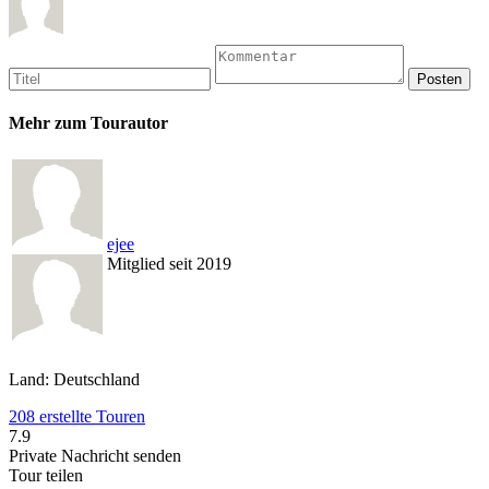
Mehr zum Tourautor
ejee
Mitglied seit 2019
Land: Deutschland
208 erstellte Touren
7.9
Private Nachricht senden
Tour teilen