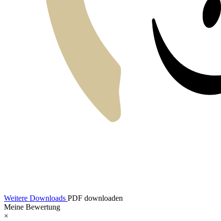
Weitere Downloads
PDF downloaden
Meine Bewertung
×