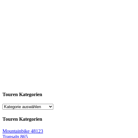
Touren Kategorien
Touren Kategorien
Mountainbike
48123
Transalp
865