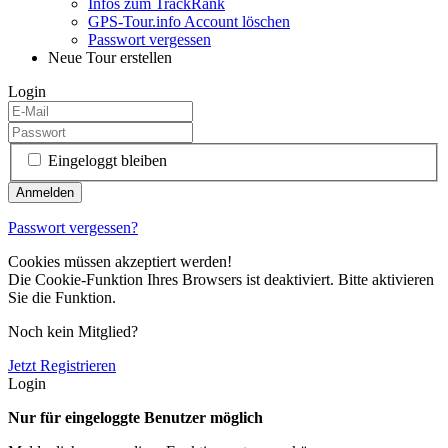
Infos zum TrackRank
GPS-Tour.info Account löschen
Passwort vergessen
Neue Tour erstellen
Login
Eingeloggt bleiben
Passwort vergessen?
Cookies müssen akzeptiert werden!
Die Cookie-Funktion Ihres Browsers ist deaktiviert. Bitte aktivieren
Sie die Funktion.
Noch kein Mitglied?
Jetzt Registrieren
Login
Nur für eingeloggte Benutzer möglich