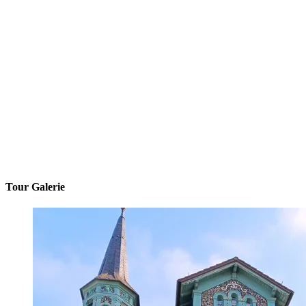
Tour Galerie