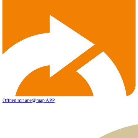
Öffnen mit ape@map APP