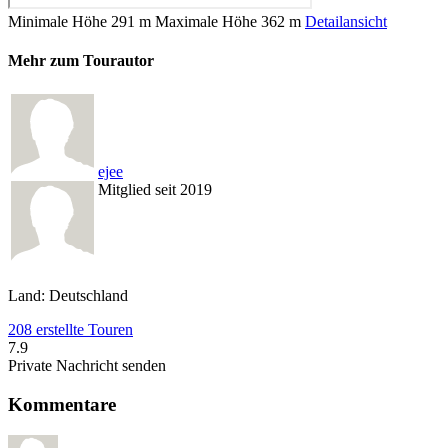
Minimale Höhe
291 m
Maximale Höhe
362 m
Detailansicht
Mehr zum Tourautor
ejee
Mitglied seit 2019
Land: Deutschland
208 erstellte Touren
7.9
Private Nachricht senden
Kommentare