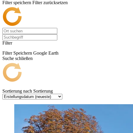
Filter speichern
Filter zurücksetzen
Filter
Filter Speichern
Google Earth
Suche schließen
Sortierung nach
Sortierung