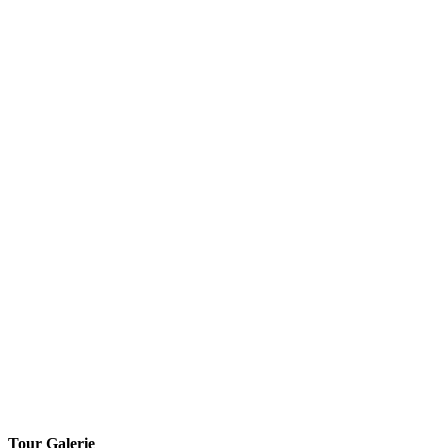
Tour Galerie