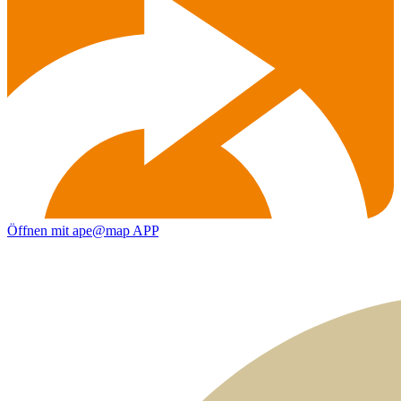
Öffnen mit ape@map APP