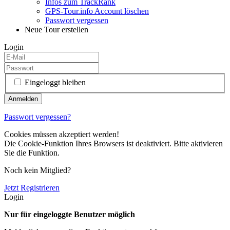
Infos zum TrackRank
GPS-Tour.info Account löschen
Passwort vergessen
Neue Tour erstellen
Login
Eingeloggt bleiben
Passwort vergessen?
Cookies müssen akzeptiert werden!
Die Cookie-Funktion Ihres Browsers ist deaktiviert. Bitte aktivieren
Sie die Funktion.
Noch kein Mitglied?
Jetzt Registrieren
Login
Nur für eingeloggte Benutzer möglich