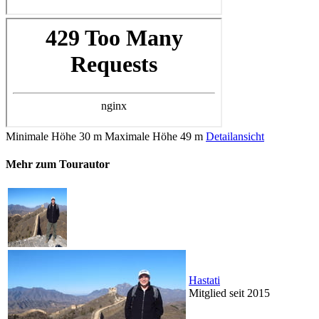
Minimale Höhe
30 m
Maximale Höhe
49 m
Detailansicht
Mehr zum Tourautor
Hastati
Mitglied seit 2015