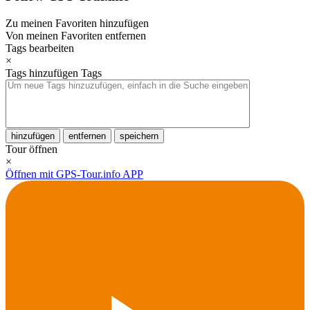
Zu meinen Favoriten hinzufügen
Von meinen Favoriten entfernen
Tags bearbeiten
×
Tags hinzufügen
Tags
hinzufügen
entfernen
speichern
Tour öffnen
×
Öffnen mit GPS-Tour.info APP