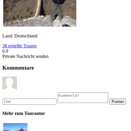
Land: Deutschland
38 erstellte Touren
6.9
Private Nachricht senden
Kommentare
Mehr zum Tourautor