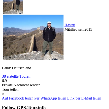
Hastati
Mitglied seit 2015
Land: Deutschland
38 erstellte Touren
6.9
Private Nachricht senden
Tour teilen
×
Auf Facebook teilen
Per WhatsApp teilen
Link per E-Mail teilen
Follow GPS-Tour.info