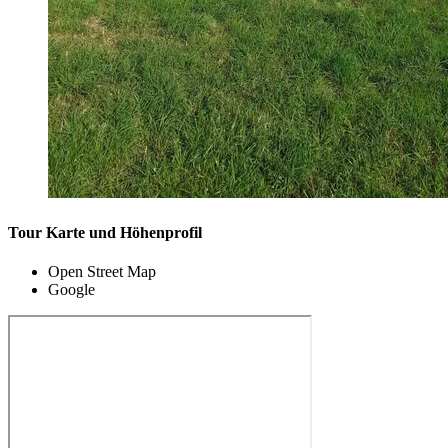
Tour Karte und Höhenprofil
Open Street Map
Google