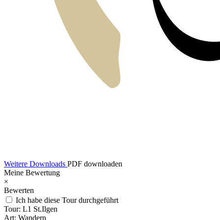
Weitere Downloads
PDF downloaden
Meine Bewertung
×
Bewerten
Ich habe diese Tour durchgeführt
Tour:
L1 St.Ilgen
Art:
Wandern