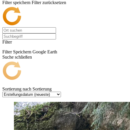
Filter speichern
Filter zurücksetzen
Filter
Filter Speichern
Google Earth
Suche schließen
Sortierung nach
Sortierung