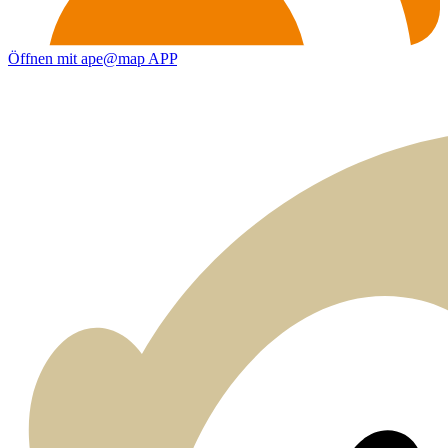
Öffnen mit ape@map APP