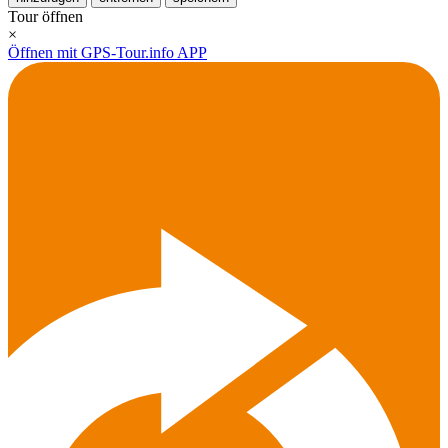
Tour öffnen
×
Öffnen mit GPS-Tour.info APP