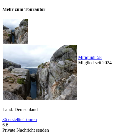
Mehr zum Tourautor
Miriquidi-58
Mitglied seit 2024
Land: Deutschland
36 erstellte Touren
6.6
Private Nachricht senden