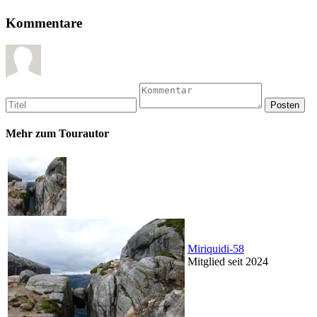
Kommentare
Mehr zum Tourautor
Miriquidi-58
Mitglied seit 2024