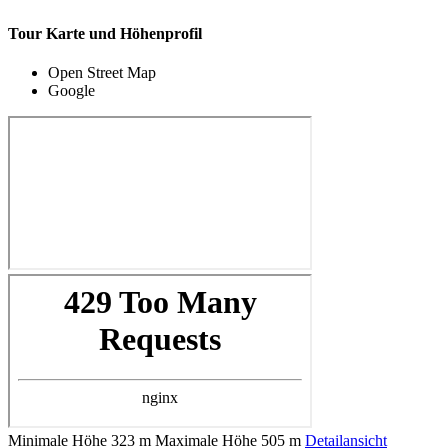
Tour Karte und Höhenprofil
Open Street Map
Google
Minimale Höhe
323 m
Maximale Höhe
505 m
Detailansicht