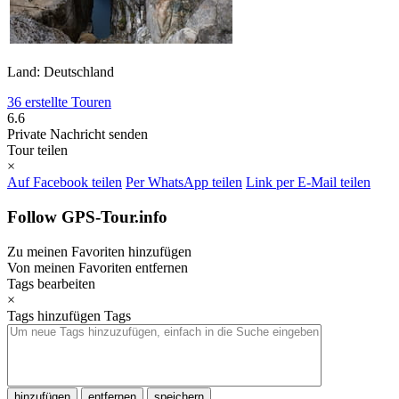
Land: Deutschland
36 erstellte Touren
6.6
Private Nachricht senden
Tour teilen
×
Auf Facebook teilen
Per WhatsApp teilen
Link per E-Mail teilen
Follow GPS-Tour.info
Zu meinen Favoriten hinzufügen
Von meinen Favoriten entfernen
Tags bearbeiten
×
Tags hinzufügen
Tags
hinzufügen
entfernen
speichern