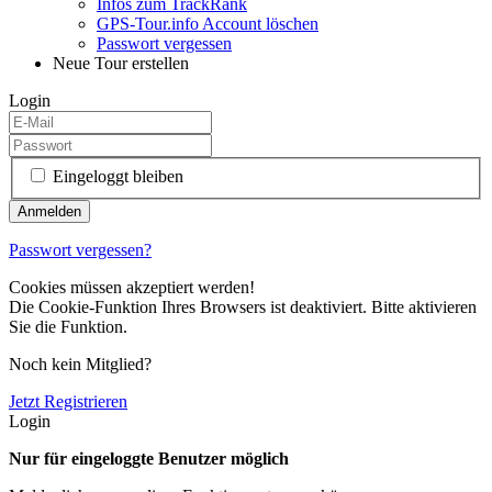
Infos zum TrackRank
GPS-Tour.info Account löschen
Passwort vergessen
Neue Tour erstellen
Login
Eingeloggt bleiben
Passwort vergessen?
Cookies müssen akzeptiert werden!
Die Cookie-Funktion Ihres Browsers ist deaktiviert. Bitte aktivieren
Sie die Funktion.
Noch kein Mitglied?
Jetzt Registrieren
Login
Nur für eingeloggte Benutzer möglich