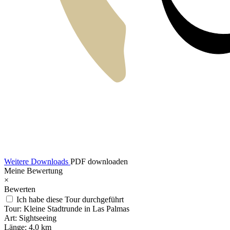
Weitere Downloads
PDF downloaden
Meine Bewertung
×
Bewerten
Ich habe diese Tour durchgeführt
Tour:
Kleine Stadtrunde in Las Palmas
Art:
Sightseeing
Länge:
4,0 km