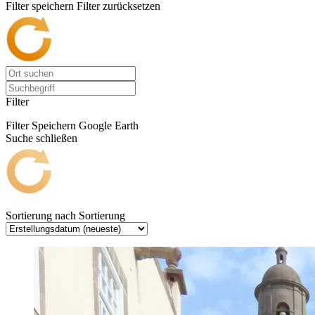
Filter speichern
Filter zurücksetzen
Filter
Filter Speichern
Google Earth
Suche schließen
Sortierung nach
Sortierung