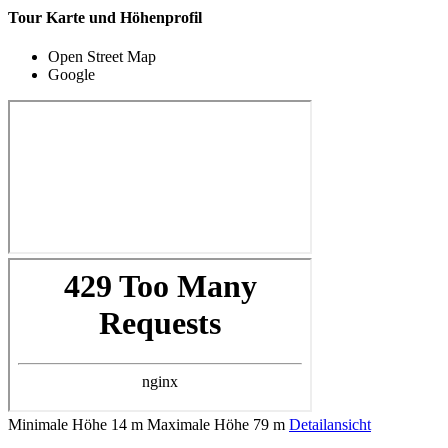
Tour Karte und Höhenprofil
Open Street Map
Google
Minimale Höhe
14 m
Maximale Höhe
79 m
Detailansicht