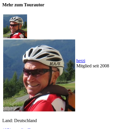
Mehr zum Tourautor
herzi
Mitglied seit 2008
Land: Deutschland