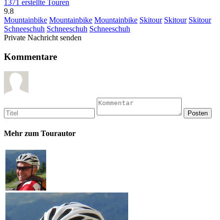
1371 erstellte Touren
9.8
Mountainbike
Mountainbike
Mountainbike
Skitour
Skitour
Skitour
Schneeschuh
Schneeschuh
Schneeschuh
Private Nachricht senden
Kommentare
Mehr zum Tourautor