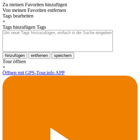
Zu meinen Favoriten hinzufügen
Von meinen Favoriten entfernen
Tags bearbeiten
×
Tags hinzufügen
Tags
hinzufügen
entfernen
speichern
Tour öffnen
×
Öffnen mit GPS-Tour.info APP