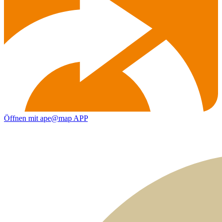
Öffnen mit ape@map APP