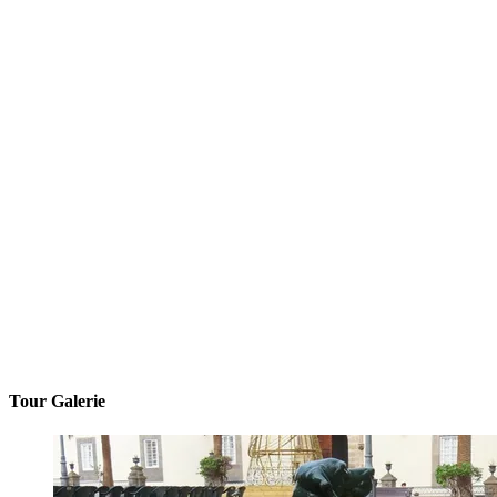
Tour Galerie