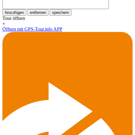
hinzufügen
entfernen
speichern
Tour öffnen
×
Öffnen mit GPS-Tour.info APP