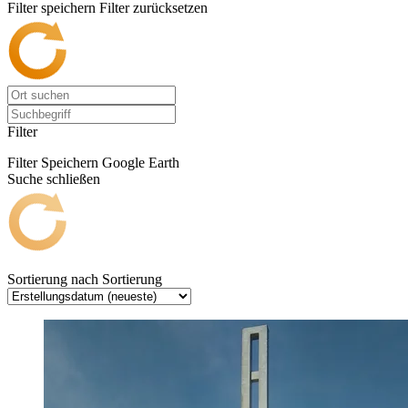
Filter speichern
Filter zurücksetzen
Filter
Filter Speichern
Google Earth
Suche schließen
Sortierung nach
Sortierung