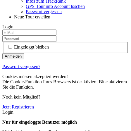
Infos zum TrackRank
GPS-Tour.info Account löschen
Passwort vergessen
Neue Tour erstellen
Login
Eingeloggt bleiben
Passwort vergessen?
Cookies müssen akzeptiert werden!
Die Cookie-Funktion Ihres Browsers ist deaktiviert. Bitte aktivieren
Sie die Funktion.
Noch kein Mitglied?
Jetzt Registrieren
Login
Nur für eingeloggte Benutzer möglich