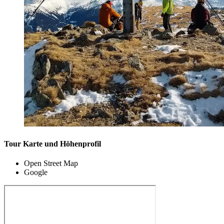
Tour Karte und Höhenprofil
Open Street Map
Google