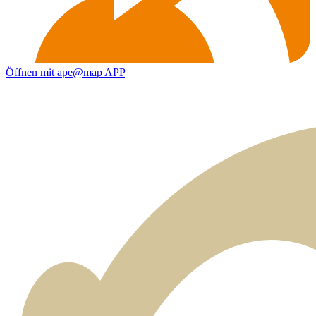
Öffnen mit ape@map APP