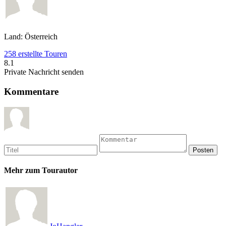
Land: Österreich
258 erstellte Touren
8.1
Private Nachricht senden
Kommentare
Mehr zum Tourautor