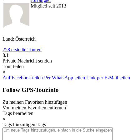
JoHangler
Mitglied seit 2013
Land: Österreich
258 erstellte Touren
8.1
Private Nachricht senden
Tour teilen
×
Auf Facebook teilen
Per WhatsApp teilen
Link per E-Mail teilen
Follow GPS-Tour.info
Zu meinen Favoriten hinzufügen
Von meinen Favoriten entfernen
Tags bearbeiten
×
Tags hinzufügen
Tags