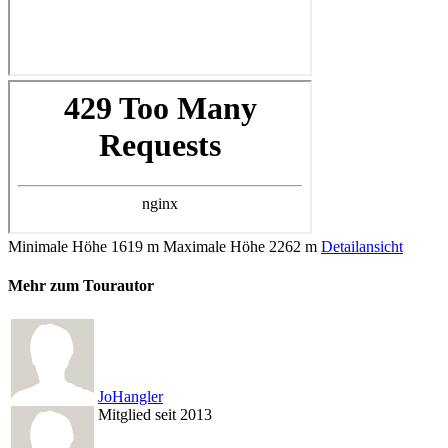
Minimale Höhe
1619 m
Maximale Höhe
2262 m
Detailansicht
Mehr zum Tourautor
JoHangler
Mitglied seit 2013