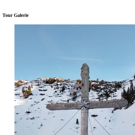
Tour Galerie