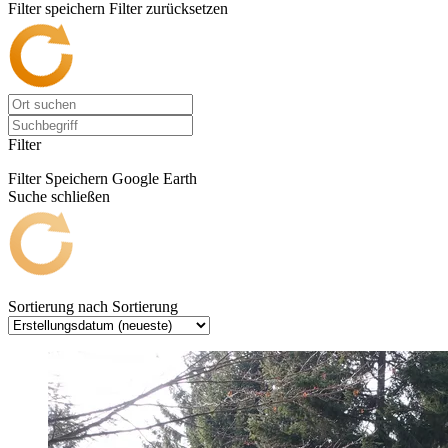
Filter speichern
Filter zurücksetzen
Filter
Filter Speichern
Google Earth
Suche schließen
Sortierung nach
Sortierung