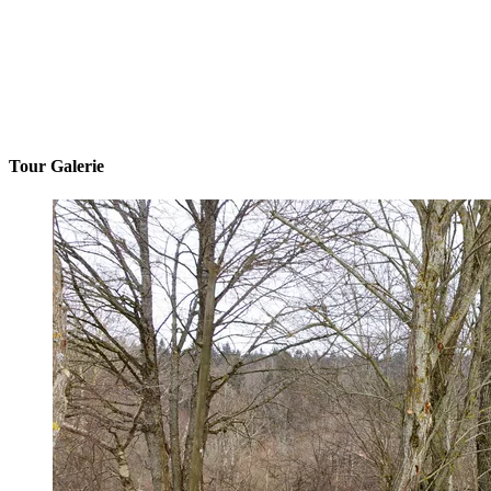
Tour Galerie