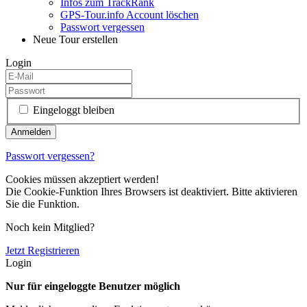
Infos zum TrackRank
GPS-Tour.info Account löschen
Passwort vergessen
Neue Tour erstellen
Login
Eingeloggt bleiben
Passwort vergessen?
Cookies müssen akzeptiert werden!
Die Cookie-Funktion Ihres Browsers ist deaktiviert. Bitte aktivieren
Sie die Funktion.
Noch kein Mitglied?
Jetzt Registrieren
Login
Nur für eingeloggte Benutzer möglich