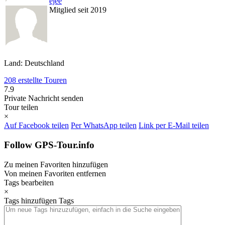
ejee
Mitglied seit 2019
Land: Deutschland
208 erstellte Touren
7.9
Private Nachricht senden
Tour teilen
×
Auf Facebook teilen
Per WhatsApp teilen
Link per E-Mail teilen
Follow GPS-Tour.info
Zu meinen Favoriten hinzufügen
Von meinen Favoriten entfernen
Tags bearbeiten
×
Tags hinzufügen
Tags