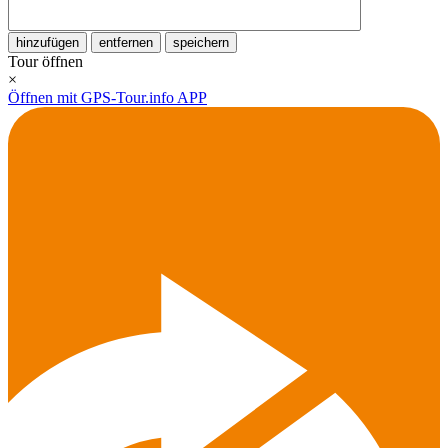
hinzufügen
entfernen
speichern
Tour öffnen
×
Öffnen mit GPS-Tour.info APP