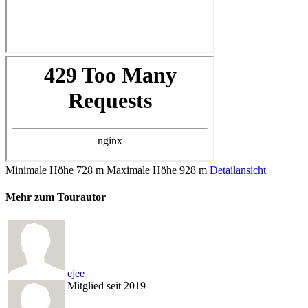
Minimale Höhe
728 m
Maximale Höhe
928 m
Detailansicht
Mehr zum Tourautor
ejee
Mitglied seit 2019