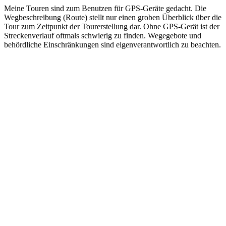
Meine Touren sind zum Benutzen für GPS-Geräte gedacht. Die
Wegbeschreibung (Route) stellt nur einen groben Überblick über die
Tour zum Zeitpunkt der Tourerstellung dar. Ohne GPS-Gerät ist der
Streckenverlauf oftmals schwierig zu finden. Wegegebote und
behördliche Einschränkungen sind eigenverantwortlich zu beachten.