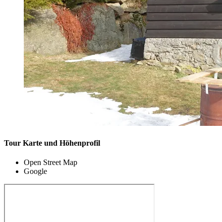
Tour Karte und Höhenprofil
Open Street Map
Google