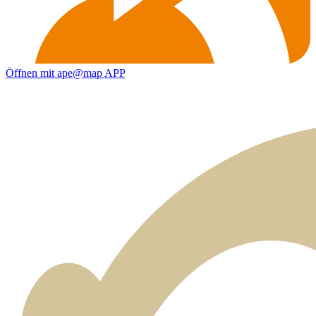
Öffnen mit ape@map APP