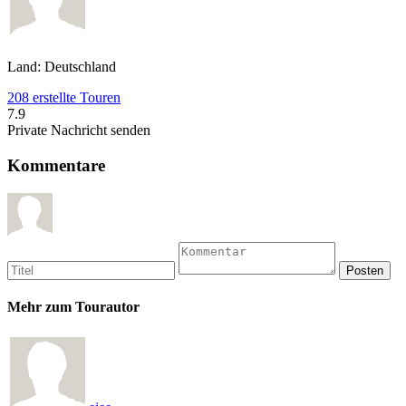
Land: Deutschland
208 erstellte Touren
7.9
Private Nachricht senden
Kommentare
Mehr zum Tourautor