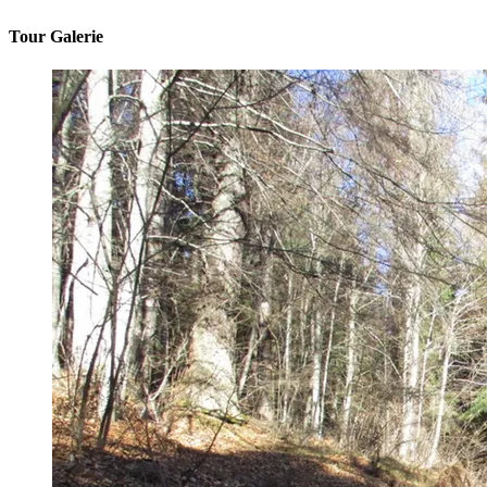
Tour Galerie