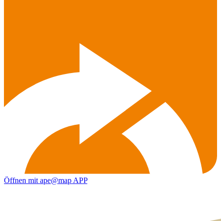
Öffnen mit ape@map APP