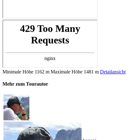
Minimale Höhe
1162 m
Maximale Höhe
1481 m
Detailansicht
Mehr zum Tourautor