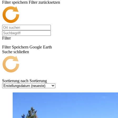
Filter speichern
Filter zurücksetzen
Filter
Filter Speichern
Google Earth
Suche schließen
Sortierung nach
Sortierung