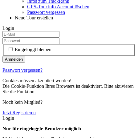
Infos zum TrackRank
GPS-Tour.info Account löschen
Passwort vergessen
Neue Tour erstellen
Login
Eingeloggt bleiben
Passwort vergessen?
Cookies müssen akzeptiert werden!
Die Cookie-Funktion Ihres Browsers ist deaktiviert. Bitte aktivieren
Sie die Funktion.
Noch kein Mitglied?
Jetzt Registrieren
Login
Nur für eingeloggte Benutzer möglich