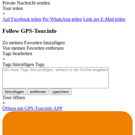
Private Nachricht senden
Tour teilen
×
Auf Facebook teilen
Per WhatsApp teilen
Link per E-Mail teilen
Follow GPS-Tour.info
Zu meinen Favoriten hinzufügen
Von meinen Favoriten entfernen
Tags bearbeiten
×
Tags hinzufügen
Tags
hinzufügen
entfernen
speichern
Tour öffnen
×
Öffnen mit GPS-Tour.info APP