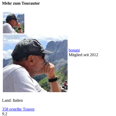
Mehr zum Tourautor
bonani
Mitglied seit 2012
Land: Italien
358 erstellte Touren
9.2