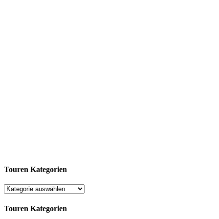
Touren Kategorien
Touren Kategorien