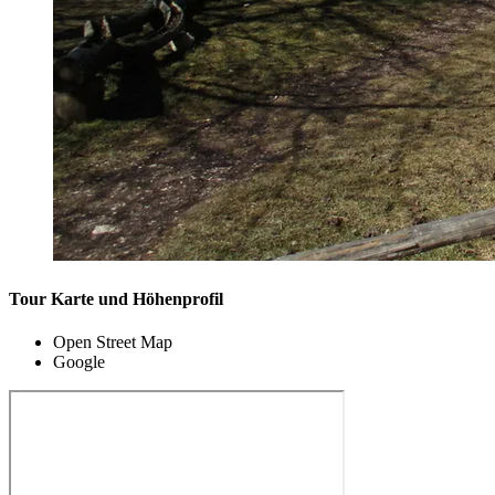
Tour Karte und Höhenprofil
Open Street Map
Google