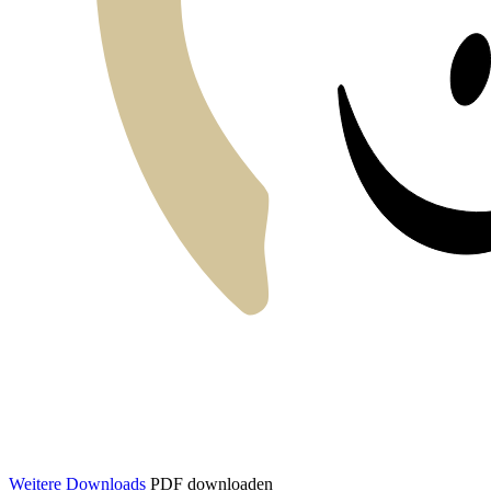
Weitere Downloads
PDF downloaden