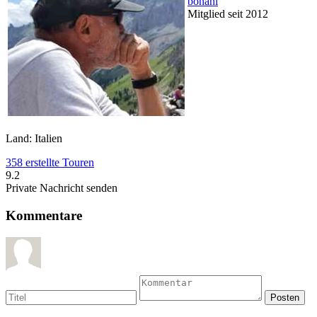
bonani
Mitglied seit 2012
Land: Italien
358 erstellte Touren
9.2
Private Nachricht senden
Kommentare