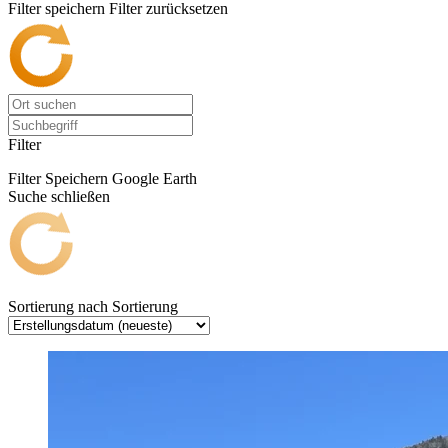
Filter speichern
Filter zurücksetzen
Filter
Filter Speichern
Google Earth
Suche schließen
Sortierung nach
Sortierung