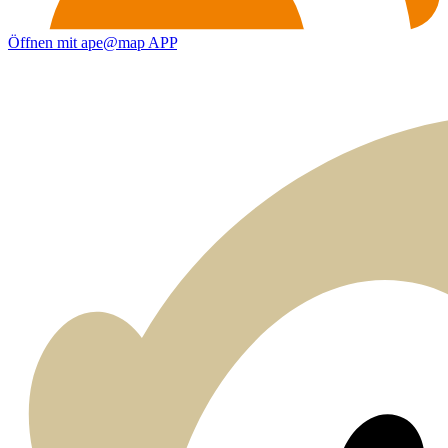
Öffnen mit ape@map APP