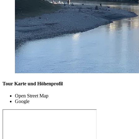
Tour Karte und Höhenprofil
Open Street Map
Google