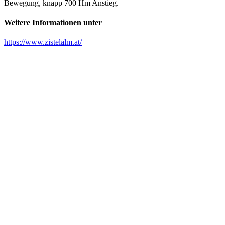
Bewegung, knapp 700 Hm Anstieg.
Weitere Informationen unter
https://www.zistelalm.at/