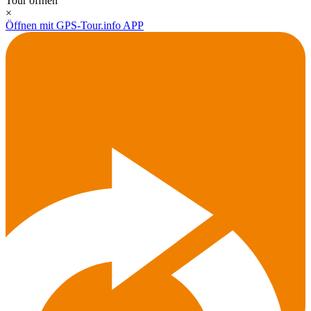
Tour öffnen
×
Öffnen mit GPS-Tour.info APP