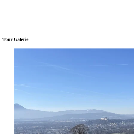
Tour Galerie