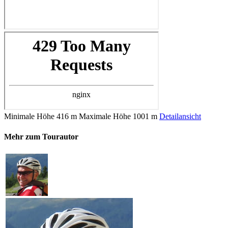
Minimale Höhe
416 m
Maximale Höhe
1001 m
Detailansicht
Mehr zum Tourautor