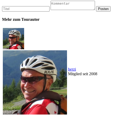
Mehr zum Tourautor
herzi
Mitglied seit 2008