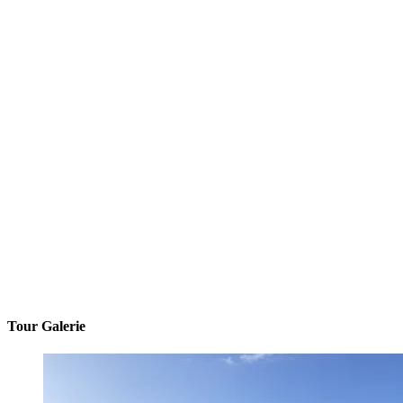
Tour Galerie