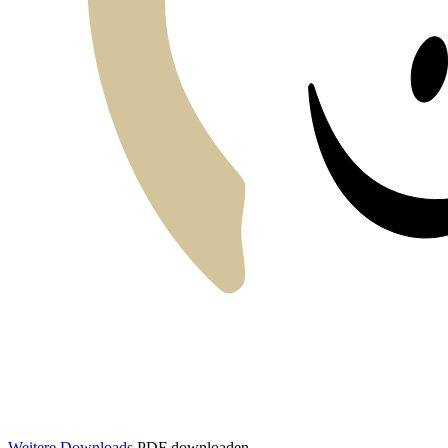
Weitere Downloads
PDF downloaden