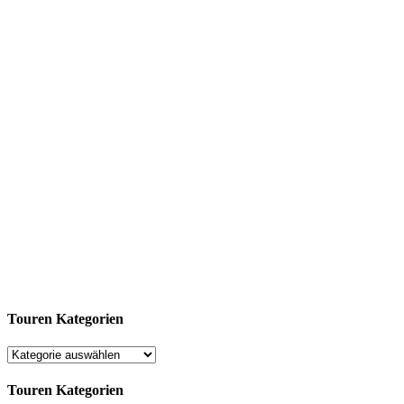
Touren Kategorien
Touren Kategorien