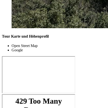
Tour Karte und Höhenprofil
Open Street Map
Google