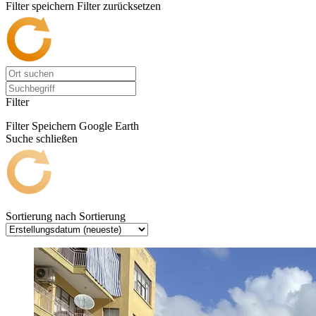
Filter speichern
Filter zurücksetzen
Filter
Filter Speichern
Google Earth
Suche schließen
Sortierung nach
Sortierung