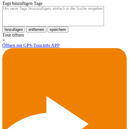
Tags hinzufügen
Tags
hinzufügen
entfernen
speichern
Tour öffnen
×
Öffnen mit GPS-Tour.info APP