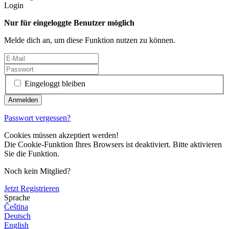
Login
Nur für eingeloggte Benutzer möglich
Melde dich an, um diese Funktion nutzen zu können.
Eingeloggt bleiben
Passwort vergessen?
Cookies müssen akzeptiert werden!
Die Cookie-Funktion Ihres Browsers ist deaktiviert. Bitte aktivieren
Sie die Funktion.
Noch kein Mitglied?
Jetzt Registrieren
Sprache
Čeština
Deutsch
English