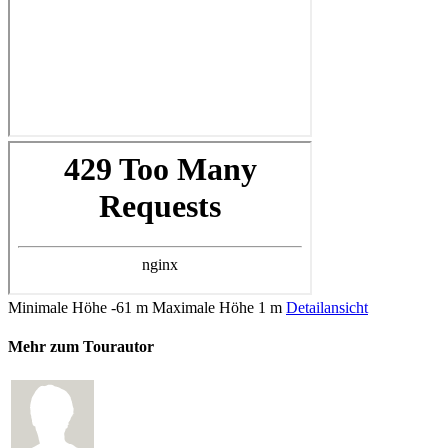
Minimale Höhe
-61 m
Maximale Höhe
1 m
Detailansicht
Mehr zum Tourautor