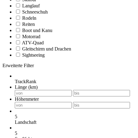
Langlauf
Schneeschuh
Rodeln
Reiten
Boot und Kanu
Motorrad
ATV-Quad
Gleitschirm und Drachen
Sightseeing
Erweiterte Filter
TrackRank
Länge (km)
Höhenmeter
5
Landschaft
5