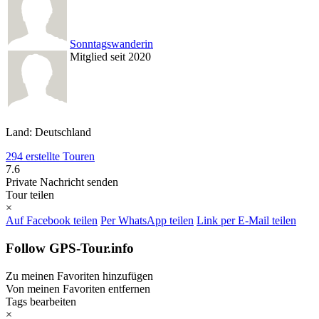
Sonntagswanderin
Mitglied seit 2020
Land: Deutschland
294 erstellte Touren
7.6
Private Nachricht senden
Tour teilen
×
Auf Facebook teilen
Per WhatsApp teilen
Link per E-Mail teilen
Follow GPS-Tour.info
Zu meinen Favoriten hinzufügen
Von meinen Favoriten entfernen
Tags bearbeiten
×