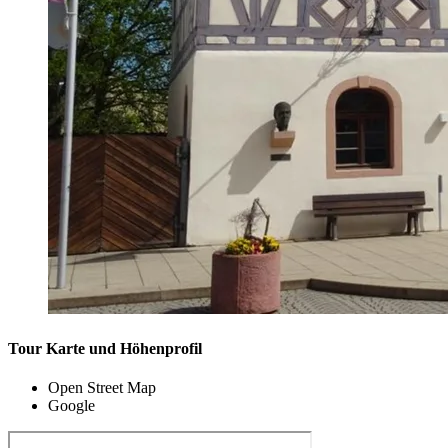
Tour Karte und Höhenprofil
Open Street Map
Google