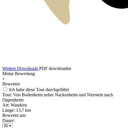
Weitere Downloads
PDF downloaden
Meine Bewertung
×
Bewerten
Ich habe diese Tour durchgeführt
Tour:
Von Bodenheim ueber Nackenheim und Nierstein nach
Oppenheim
Art:
Wandern
Länge:
13,7 km
Bewertet am:
Dauer: