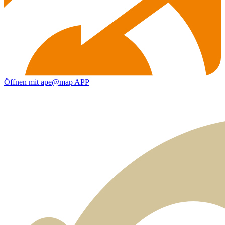
Öffnen mit ape@map APP