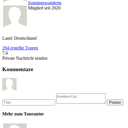
Sonntagswanderin
Mitglied seit 2020
Land: Deutschland
294 erstellte Touren
7.6
Private Nachricht senden
Kommentare
Mehr zum Tourautor