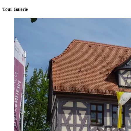
Tour Galerie