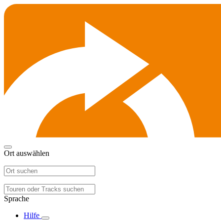
Ort auswählen
Sprache
Hilfe