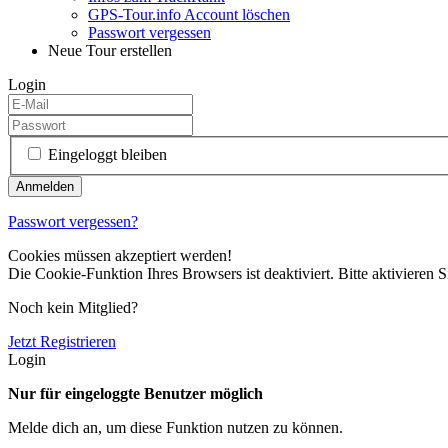
GPS-Tour.info Account löschen
Passwort vergessen
Neue Tour erstellen
Login
Eingeloggt bleiben
Passwort vergessen?
Cookies müssen akzeptiert werden!
Die Cookie-Funktion Ihres Browsers ist deaktiviert. Bitte aktivieren S
Noch kein Mitglied?
Jetzt Registrieren
Login
Nur für eingeloggte Benutzer möglich
Melde dich an, um diese Funktion nutzen zu können.