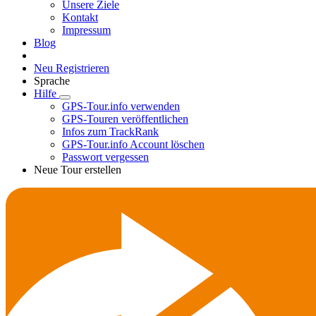
Unsere Ziele
Kontakt
Impressum
Blog
Neu Registrieren
Sprache
Hilfe
GPS-Tour.info verwenden
GPS-Touren veröffentlichen
Infos zum TrackRank
GPS-Tour.info Account löschen
Passwort vergessen
Neue Tour erstellen