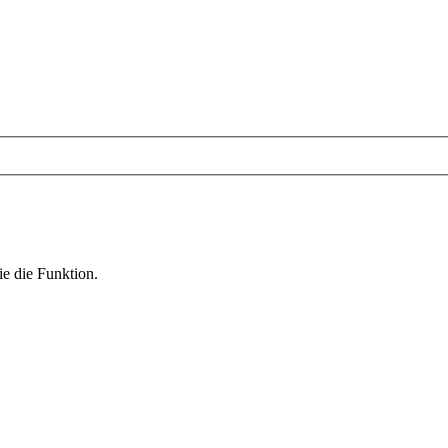
ie die Funktion.