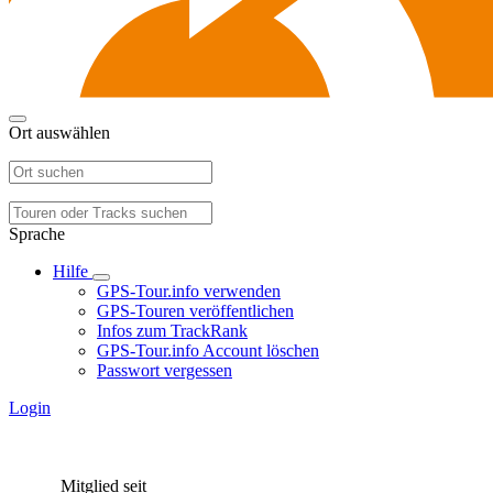
Ort auswählen
Sprache
Hilfe
GPS-Tour.info verwenden
GPS-Touren veröffentlichen
Infos zum TrackRank
GPS-Tour.info Account löschen
Passwort vergessen
Login
Mitglied seit