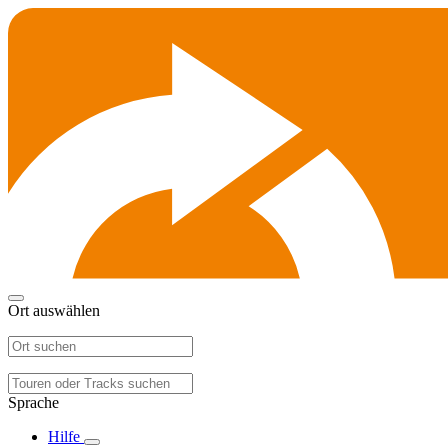
Ort auswählen
Sprache
Hilfe