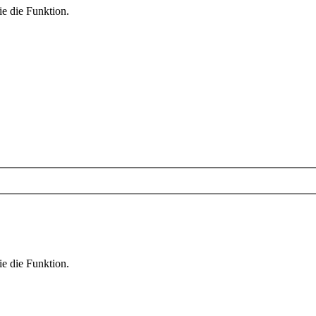
ie die Funktion.
ie die Funktion.