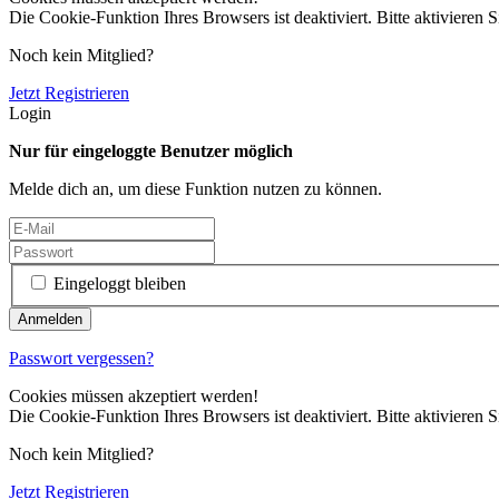
Die Cookie-Funktion Ihres Browsers ist deaktiviert. Bitte aktivieren S
Noch kein Mitglied?
Jetzt Registrieren
Login
Nur für eingeloggte Benutzer möglich
Melde dich an, um diese Funktion nutzen zu können.
Eingeloggt bleiben
Passwort vergessen?
Cookies müssen akzeptiert werden!
Die Cookie-Funktion Ihres Browsers ist deaktiviert. Bitte aktivieren S
Noch kein Mitglied?
Jetzt Registrieren