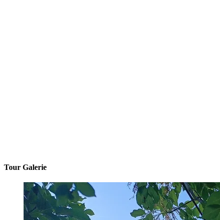
Tour Galerie