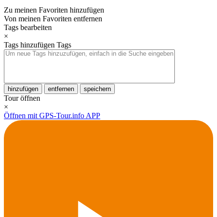
Zu meinen Favoriten hinzufügen
Von meinen Favoriten entfernen
Tags bearbeiten
×
Tags hinzufügen
Tags
hinzufügen
entfernen
speichern
Tour öffnen
×
Öffnen mit GPS-Tour.info APP