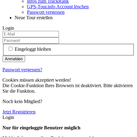
Infos zum TrackRank
GPS-Tour.info Account löschen
Passwort vergessen
Neue Tour erstellen
Login
Eingeloggt bleiben
Passwort vergessen?
Cookies müssen akzeptiert werden!
Die Cookie-Funktion Ihres Browsers ist deaktiviert. Bitte aktivieren
Sie die Funktion.
Noch kein Mitglied?
Jetzt Registrieren
Login
Nur für eingeloggte Benutzer möglich