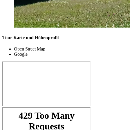
Tour Karte und Höhenprofil
Open Street Map
Google