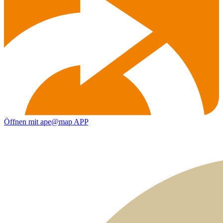
Öffnen mit ape@map APP