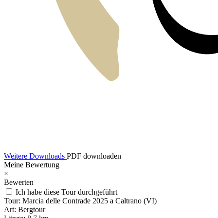
Weitere Downloads
PDF downloaden
Meine Bewertung
×
Bewerten
Ich habe diese Tour durchgeführt
Tour:
Marcia delle Contrade 2025 a Caltrano (VI)
Art:
Bergtour