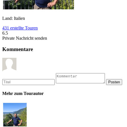
Land: Italien
431 erstellte Touren
6.5
Private Nachricht senden
Kommentare
Mehr zum Tourautor