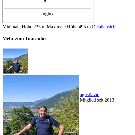
Minimale Höhe
235 m
Maximale Höhe
495 m
Detailansicht
Mehr zum Tourautor
agosflavio
Mitglied seit 2013