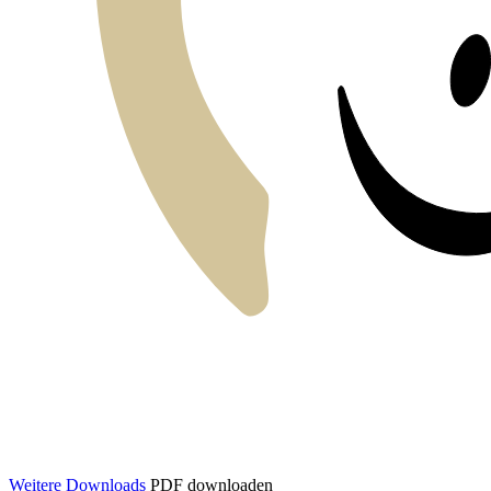
Weitere Downloads
PDF downloaden