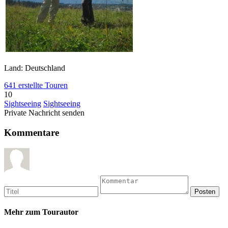
Land: Deutschland
641 erstellte Touren
10
Sightseeing
Sightseeing
Private Nachricht senden
Kommentare
Mehr zum Tourautor