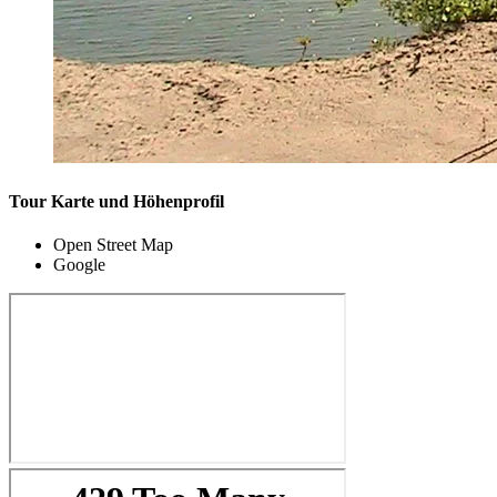
Tour Karte und Höhenprofil
Open Street Map
Google