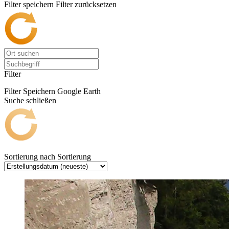
Filter speichern
Filter zurücksetzen
Filter
Filter Speichern
Google Earth
Suche schließen
Sortierung nach
Sortierung