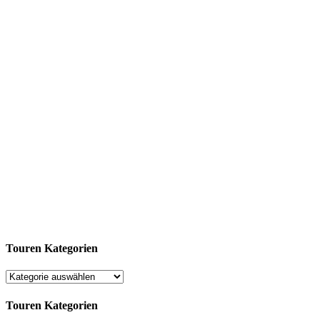
Touren Kategorien
Touren Kategorien