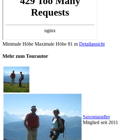
Minimale Höhe
Maximale Höhe
81 m
Detailansicht
Mehr zum Tourautor
Saxoniaradler
Mitglied seit 2011