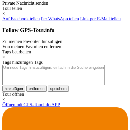
Private Nachricht senden
Tour teilen
×
Auf Facebook teilen
Per WhatsApp teilen
Link per E-Mail teilen
Follow GPS-Tour.info
Zu meinen Favoriten hinzufügen
Von meinen Favoriten entfernen
Tags bearbeiten
×
Tags hinzufügen
Tags
hinzufügen
entfernen
speichern
Tour öffnen
×
Öffnen mit GPS-Tour.info APP