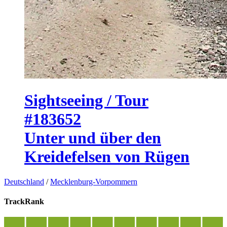
Sightseeing / Tour
#183652
Unter und über den
Kreidefelsen von Rügen
Deutschland
/
Mecklenburg-Vorpommern
TrackRank