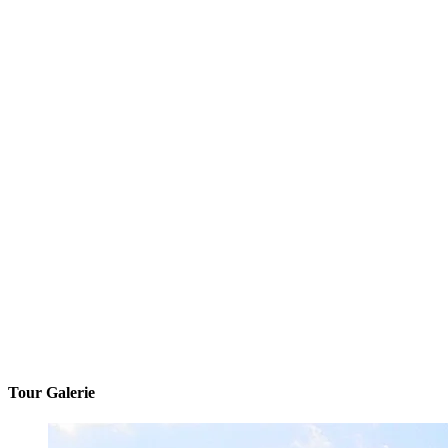
Tour Galerie