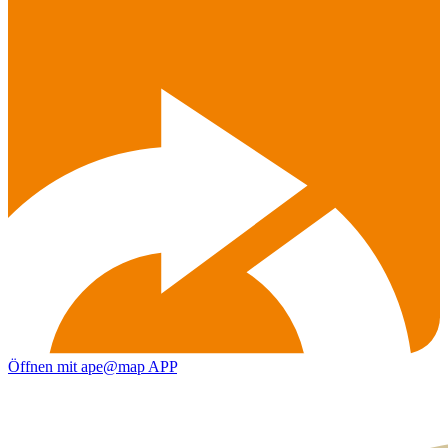
Öffnen mit ape@map APP