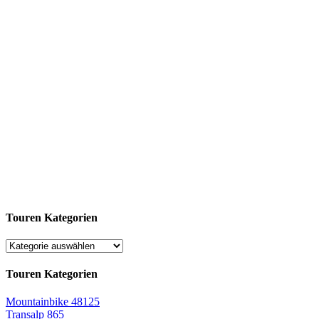
Touren Kategorien
Touren Kategorien
Mountainbike
48125
Transalp
865