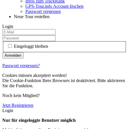
Infos zum TrackRank
GPS-Tour.info Account löschen
Passwort vergessen
Neue Tour erstellen
Login
Eingeloggt bleiben
Passwort vergessen?
Cookies müssen akzeptiert werden!
Die Cookie-Funktion Ihres Browsers ist deaktiviert. Bitte aktivieren
Sie die Funktion.
Noch kein Mitglied?
Jetzt Registrieren
Login
Nur für eingeloggte Benutzer möglich