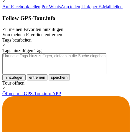
×
Auf Facebook teilen
Per WhatsApp teilen
Link per E-Mail teilen
Follow GPS-Tour.info
Zu meinen Favoriten hinzufügen
Von meinen Favoriten entfernen
Tags bearbeiten
×
Tags hinzufügen
Tags
hinzufügen
entfernen
speichern
Tour öffnen
×
Öffnen mit GPS-Tour.info APP