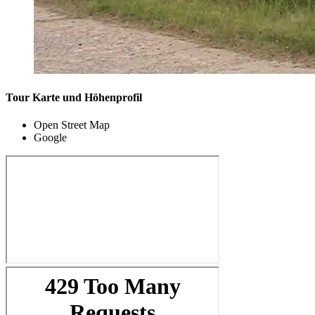
Tour Karte und Höhenprofil
Open Street Map
Google