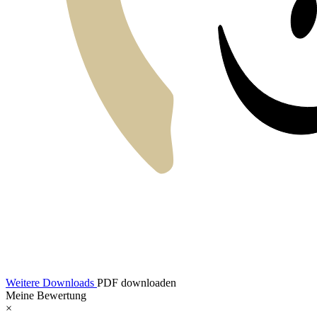
Weitere Downloads
PDF downloaden
Meine Bewertung
×