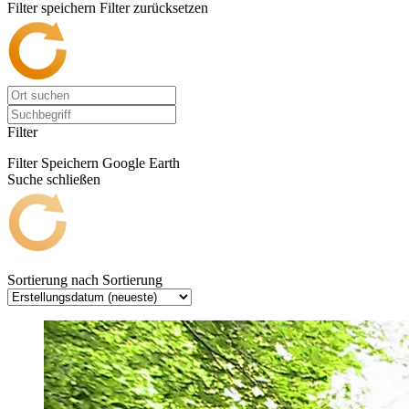
Filter speichern
Filter zurücksetzen
Filter
Filter Speichern
Google Earth
Suche schließen
Sortierung nach
Sortierung