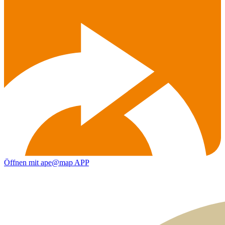
Öffnen mit ape@map APP