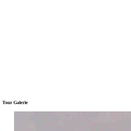
Tour Galerie