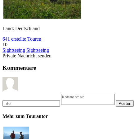
Land: Deutschland
641 erstellte Touren
10
Sightseeing
Sightseeing
Private Nachricht senden
Kommentare
Mehr zum Tourautor