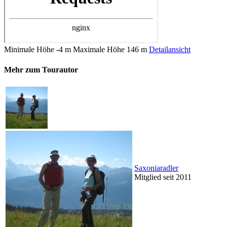
Minimale Höhe
-4 m
Maximale Höhe
146 m
Detailansicht
Mehr zum Tourautor
Saxoniaradler
Mitglied seit 2011