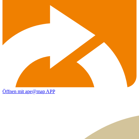
Öffnen mit ape@map APP