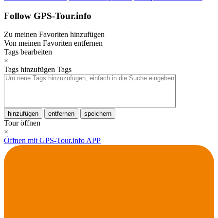
Follow GPS-Tour.info
Zu meinen Favoriten hinzufügen
Von meinen Favoriten entfernen
Tags bearbeiten
×
Tags hinzufügen
Tags
hinzufügen
entfernen
speichern
Tour öffnen
×
Öffnen mit GPS-Tour.info APP