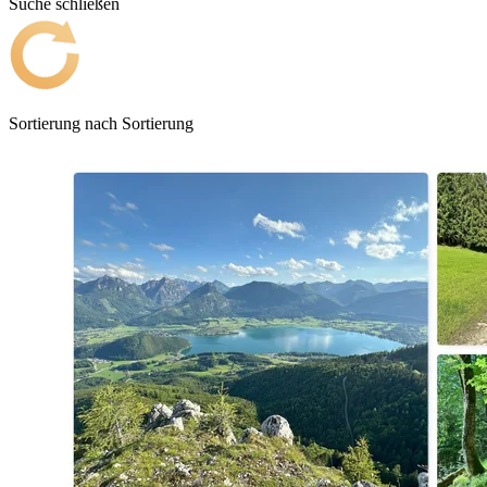
Suche schließen
Sortierung nach
Sortierung