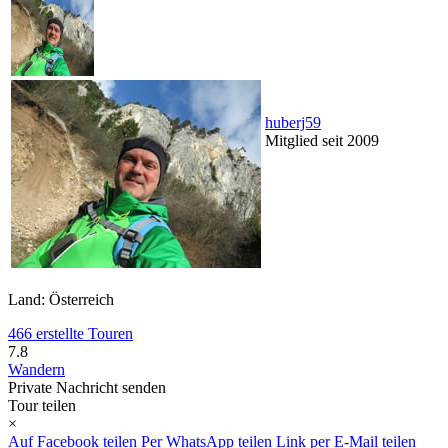
huberj59
Mitglied seit 2009
Land: Österreich
466 erstellte Touren
7.8
Wandern
Private Nachricht senden
Tour teilen
×
Auf Facebook teilen
Per WhatsApp teilen
Link per E-Mail teilen