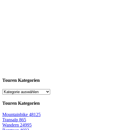
Touren Kategorien
Touren Kategorien
Mountainbike
48125
Transalp
865
Wandern
24995