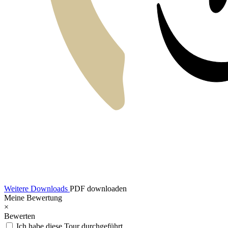
Weitere Downloads
PDF downloaden
Meine Bewertung
×
Bewerten
Ich habe diese Tour durchgeführt