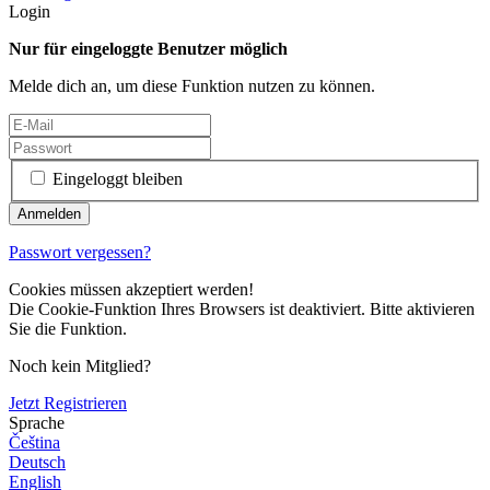
Login
Nur für eingeloggte Benutzer möglich
Melde dich an, um diese Funktion nutzen zu können.
Eingeloggt bleiben
Passwort vergessen?
Cookies müssen akzeptiert werden!
Die Cookie-Funktion Ihres Browsers ist deaktiviert. Bitte aktivieren
Sie die Funktion.
Noch kein Mitglied?
Jetzt Registrieren
Sprache
Čeština
Deutsch
English