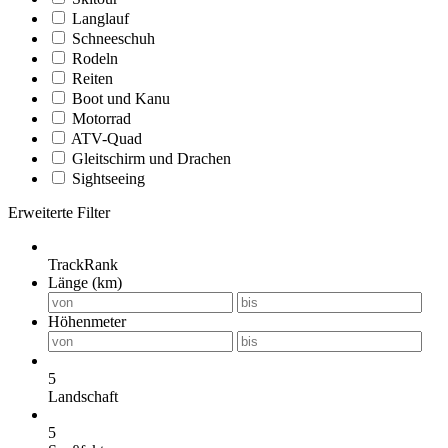
Langlauf
Schneeschuh
Rodeln
Reiten
Boot und Kanu
Motorrad
ATV-Quad
Gleitschirm und Drachen
Sightseeing
Erweiterte Filter
TrackRank
Länge (km)
Höhenmeter
5
Landschaft
5