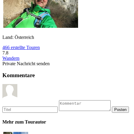
Land: Österreich
466 erstellte Touren
7.8
Wandern
Private Nachricht senden
Kommentare
Mehr zum Tourautor