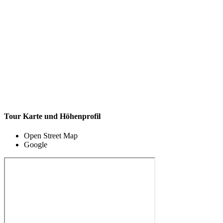
Tour Karte und Höhenprofil
Open Street Map
Google