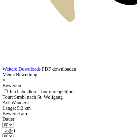
Weitere Downloads
PDF downloaden
Meine Bewertung
×
Bewerten
Ich habe diese Tour durchgeführt
Tour:
Strobl nach St. Wolfgang
Art:
Wandern
Länge:
5,2 km
Bewertet am:
Dauer:
Tag(e)