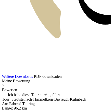
Weitere Downloads
PDF downloaden
Meine Bewertung
×
Bewerten
Ich habe diese Tour durchgeführt
Tour:
Stadtsteinach-Himmelkron-Bayreuth-Kulmbach
Art:
Fahrrad Touring
Länge:
96,2 km