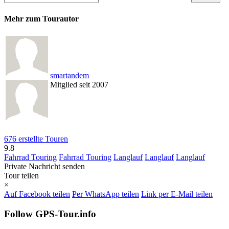
Mehr zum Tourautor
smartandem
Mitglied seit 2007
676 erstellte Touren
9.8
Fahrrad Touring
Fahrrad Touring
Langlauf
Langlauf
Langlauf
Private Nachricht senden
Tour teilen
×
Auf Facebook teilen
Per WhatsApp teilen
Link per E-Mail teilen
Follow GPS-Tour.info