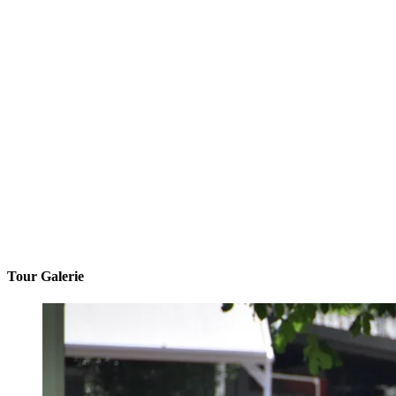
Tour Galerie