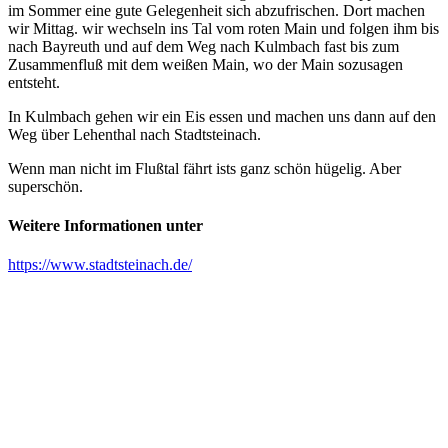
im Sommer eine gute Gelegenheit sich abzufrischen. Dort machen
wir Mittag. wir wechseln ins Tal vom roten Main und folgen ihm bis
nach Bayreuth und auf dem Weg nach Kulmbach fast bis zum
Zusammenfluß mit dem weißen Main, wo der Main sozusagen
entsteht.
In Kulmbach gehen wir ein Eis essen und machen uns dann auf den
Weg über Lehenthal nach Stadtsteinach.
Wenn man nicht im Flußtal fährt ists ganz schön hügelig. Aber
superschön.
Weitere Informationen unter
https://www.stadtsteinach.de/