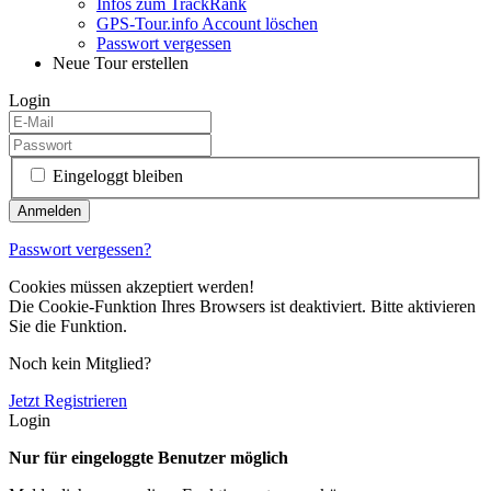
Infos zum TrackRank
GPS-Tour.info Account löschen
Passwort vergessen
Neue Tour erstellen
Login
Eingeloggt bleiben
Passwort vergessen?
Cookies müssen akzeptiert werden!
Die Cookie-Funktion Ihres Browsers ist deaktiviert. Bitte aktivieren
Sie die Funktion.
Noch kein Mitglied?
Jetzt Registrieren
Login
Nur für eingeloggte Benutzer möglich