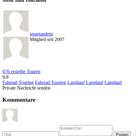
Mehr zum Tourautor
smartandem
Mitglied seit 2007
676 erstellte Touren
9.8
Fahrrad Touring
Fahrrad Touring
Langlauf
Langlauf
Langlauf
Private Nachricht senden
Kommentare