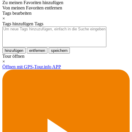
Zu meinen Favoriten hinzufügen
Von meinen Favoriten entfernen
Tags bearbeiten
×
Tags hinzufügen
Tags
hinzufügen
entfernen
speichern
Tour öffnen
×
Öffnen mit GPS-Tour.info APP