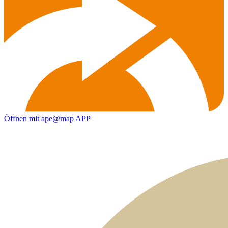
Öffnen mit ape@map APP