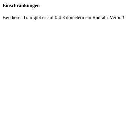
Einschränkungen
Bei dieser Tour gibt es auf 0.4 Kilometern ein Radfahr-Verbot!