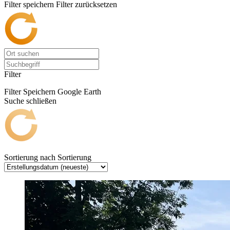
Filter speichern
Filter zurücksetzen
Filter
Filter Speichern
Google Earth
Suche schließen
Sortierung nach
Sortierung