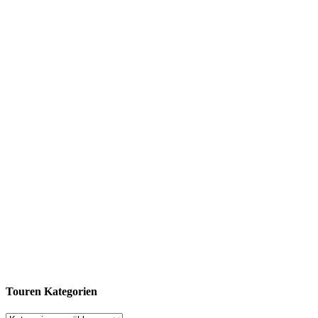
Touren Kategorien