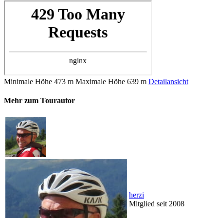
Minimale Höhe
473 m
Maximale Höhe
639 m
Detailansicht
Mehr zum Tourautor
herzi
Mitglied seit 2008