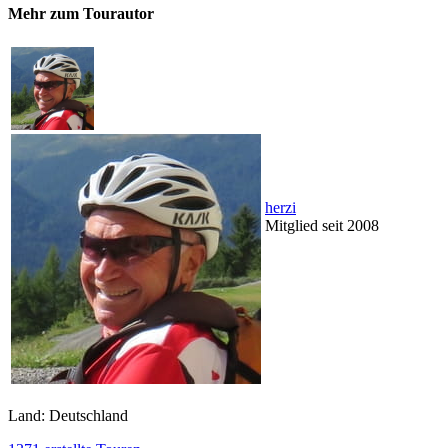
Mehr zum Tourautor
herzi
Mitglied seit 2008
Land: Deutschland