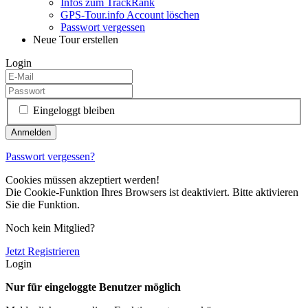
Infos zum TrackRank
GPS-Tour.info Account löschen
Passwort vergessen
Neue Tour erstellen
Login
Eingeloggt bleiben
Passwort vergessen?
Cookies müssen akzeptiert werden!
Die Cookie-Funktion Ihres Browsers ist deaktiviert. Bitte aktivieren
Sie die Funktion.
Noch kein Mitglied?
Jetzt Registrieren
Login
Nur für eingeloggte Benutzer möglich