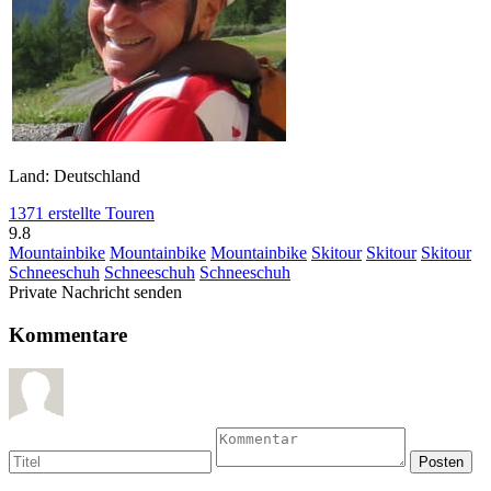
Land: Deutschland
1371 erstellte Touren
9.8
Mountainbike
Mountainbike
Mountainbike
Skitour
Skitour
Skitour
Schneeschuh
Schneeschuh
Schneeschuh
Private Nachricht senden
Kommentare