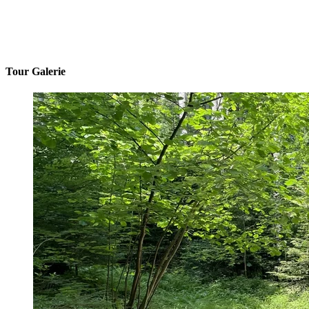
Tour Galerie