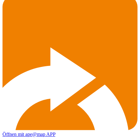
Öffnen mit ape@map APP