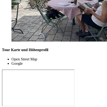
Tour Karte und Höhenprofil
Open Street Map
Google