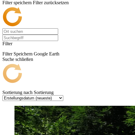
Filter speichern
Filter zurücksetzen
Filter
Filter Speichern
Google Earth
Suche schließen
Sortierung nach
Sortierung