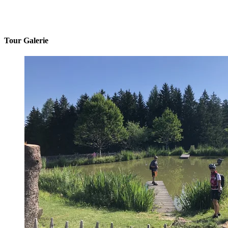
Tour Galerie