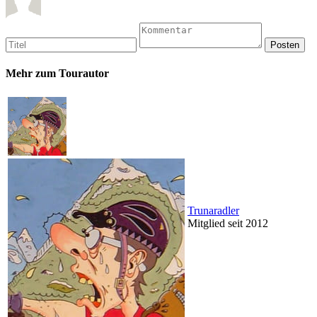
Mehr zum Tourautor
Trunaradler
Mitglied seit 2012