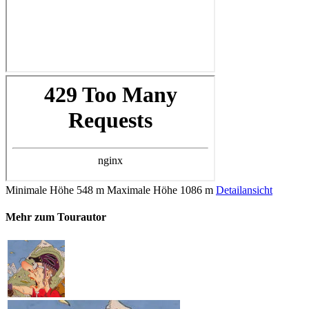
Minimale Höhe
548 m
Maximale Höhe
1086 m
Detailansicht
Mehr zum Tourautor