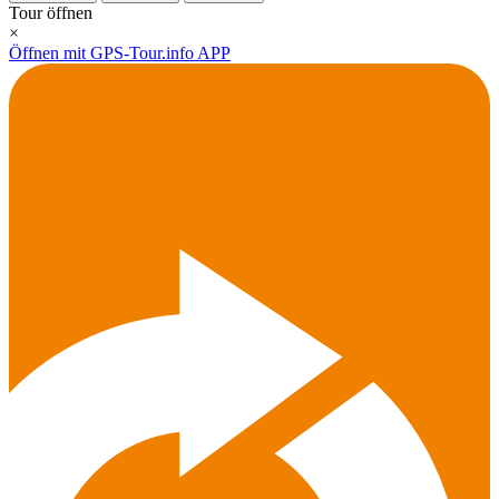
Tour öffnen
×
Öffnen mit GPS-Tour.info APP