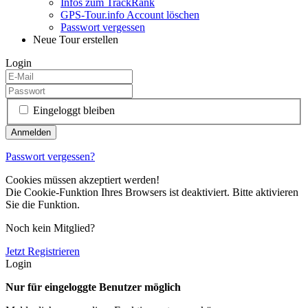
Infos zum TrackRank
GPS-Tour.info Account löschen
Passwort vergessen
Neue Tour erstellen
Login
Eingeloggt bleiben
Passwort vergessen?
Cookies müssen akzeptiert werden!
Die Cookie-Funktion Ihres Browsers ist deaktiviert. Bitte aktivieren
Sie die Funktion.
Noch kein Mitglied?
Jetzt Registrieren
Login
Nur für eingeloggte Benutzer möglich