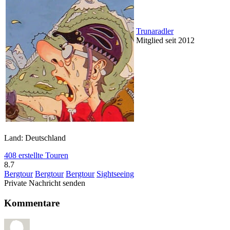
Trunaradler
Mitglied seit 2012
Land: Deutschland
408 erstellte Touren
8.7
Bergtour
Bergtour
Bergtour
Sightseeing
Private Nachricht senden
Kommentare