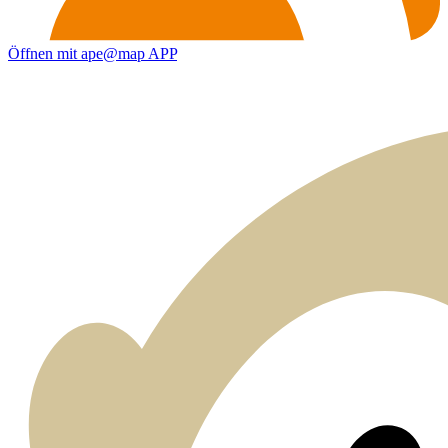
Öffnen mit ape@map APP