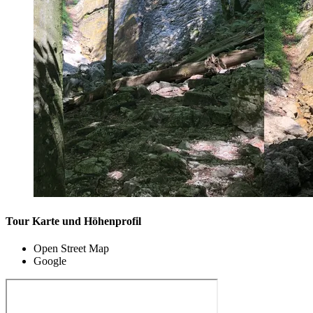
Tour Karte und Höhenprofil
Open Street Map
Google