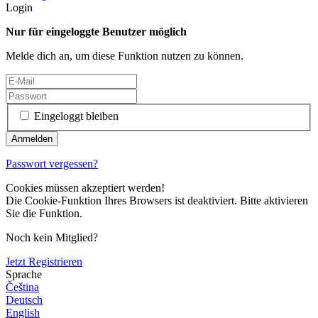
Login
Nur für eingeloggte Benutzer möglich
Melde dich an, um diese Funktion nutzen zu können.
Eingeloggt bleiben
Passwort vergessen?
Cookies müssen akzeptiert werden!
Die Cookie-Funktion Ihres Browsers ist deaktiviert. Bitte aktivieren
Sie die Funktion.
Noch kein Mitglied?
Jetzt Registrieren
Sprache
Čeština
Deutsch
English