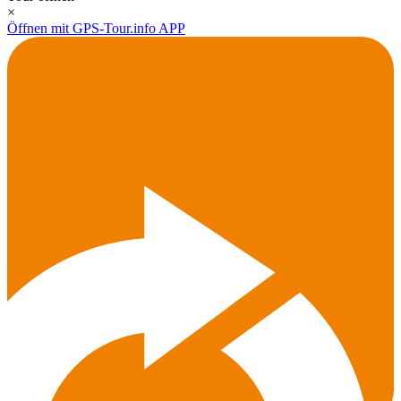
×
Öffnen mit GPS-Tour.info APP