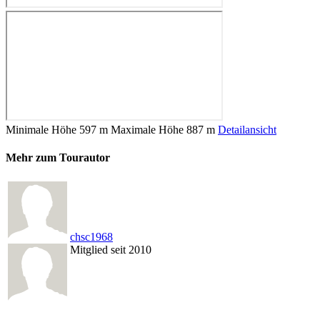
Minimale Höhe
597 m
Maximale Höhe
887 m
Detailansicht
Mehr zum Tourautor
chsc1968
Mitglied seit 2010