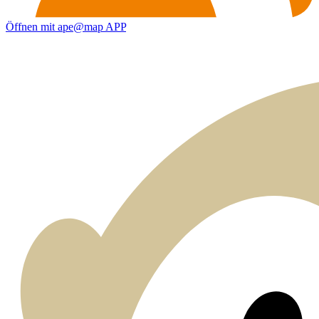
Öffnen mit ape@map APP