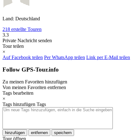
Land: Deutschland
218 erstellte Touren
3.3
Private Nachricht senden
Tour teilen
×
Auf Facebook teilen
Per WhatsApp teilen
Link per E-Mail teilen
Follow GPS-Tour.info
Zu meinen Favoriten hinzufügen
Von meinen Favoriten entfernen
Tags bearbeiten
×
Tags hinzufügen
Tags
hinzufügen
entfernen
speichern
Tour öffnen