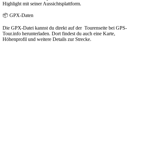
Highlight mit seiner Aussichtsplattform.
📦 GPX-Daten
Die GPX-Datei kannst du direkt auf der Tourenseite bei GPS-
Tour.info herunterladen. Dort findest du auch eine Karte,
Höhenprofil und weitere Details zur Strecke.