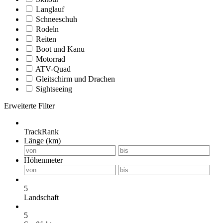
Langlauf
Schneeschuh
Rodeln
Reiten
Boot und Kanu
Motorrad
ATV-Quad
Gleitschirm und Drachen
Sightseeing
Erweiterte Filter
TrackRank
Länge (km)
Höhenmeter
5
Landschaft
5