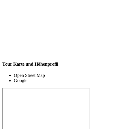
Tour Karte und Höhenprofil
Open Street Map
Google