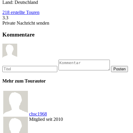
Land: Deutschland
218 erstellte Touren
3.3
Private Nachricht senden
Kommentare
Mehr zum Tourautor
chsc1968
Mitglied seit 2010