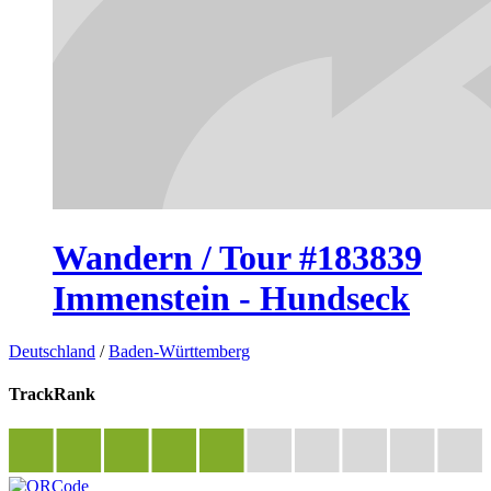
Wandern / Tour #183839
Immenstein - Hundseck
Deutschland
/
Baden-Württemberg
TrackRank