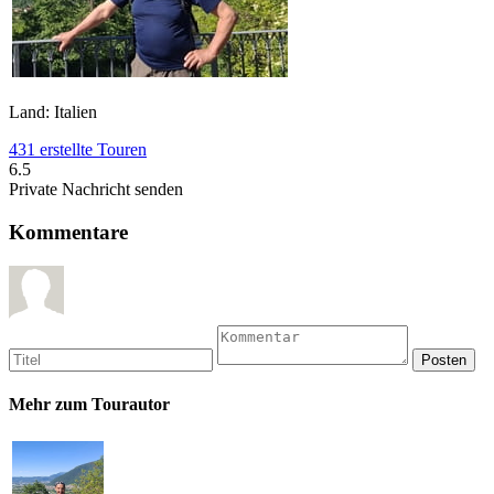
Land: Italien
431 erstellte Touren
6.5
Private Nachricht senden
Kommentare
Mehr zum Tourautor