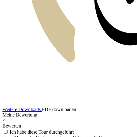
Weitere Downloads
PDF downloaden
Meine Bewertung
×
Bewerten
Ich habe diese Tour durchgeführt