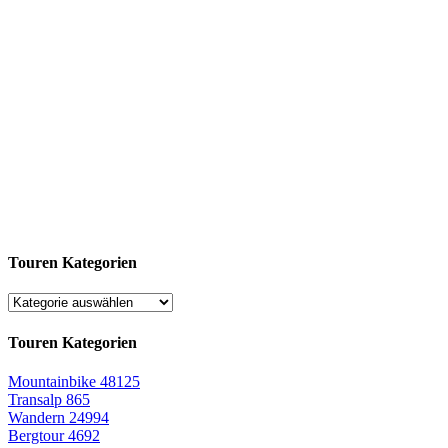
Touren Kategorien
Touren Kategorien
Mountainbike
48125
Transalp
865
Wandern
24994
Bergtour
4692