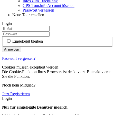
Infos zum TrackRank
GPS-Tour.info Account löschen
Passwort vergessen
Neue Tour erstellen
Login
Eingeloggt bleiben
Passwort vergessen?
Cookies müssen akzeptiert werden!
Die Cookie-Funktion Ihres Browsers ist deaktiviert. Bitte aktivieren
Sie die Funktion.
Noch kein Mitglied?
Jetzt Registrieren
Login
Nur für eingeloggte Benutzer möglich