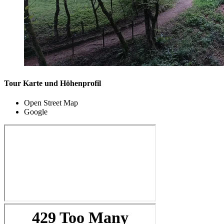
Tour Karte und Höhenprofil
Open Street Map
Google