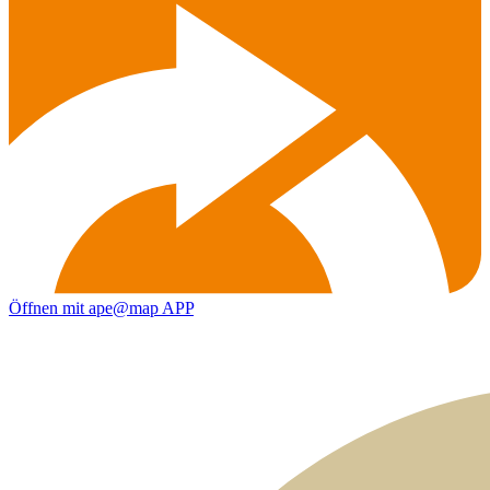
Öffnen mit ape@map APP