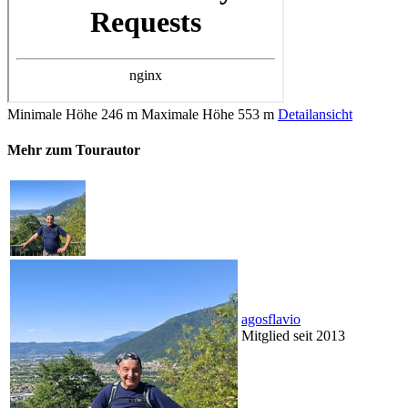
Minimale Höhe
246 m
Maximale Höhe
553 m
Detailansicht
Mehr zum Tourautor
agosflavio
Mitglied seit 2013