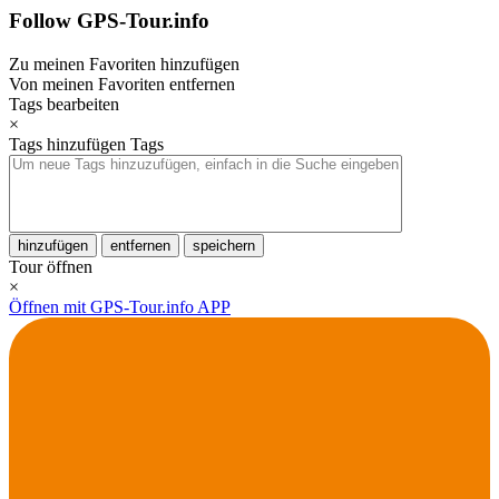
Follow GPS-Tour.info
Zu meinen Favoriten hinzufügen
Von meinen Favoriten entfernen
Tags bearbeiten
×
Tags hinzufügen
Tags
hinzufügen
entfernen
speichern
Tour öffnen
×
Öffnen mit GPS-Tour.info APP