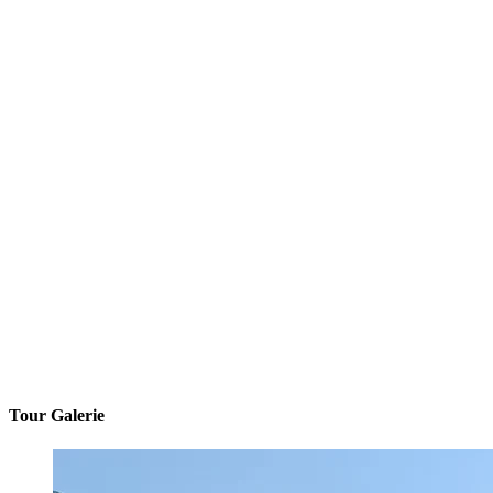
Tour Galerie