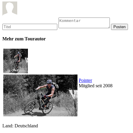
Mehr zum Tourautor
Pointer
Mitglied seit 2008
Land: Deutschland