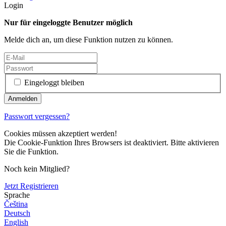
Login
Nur für eingeloggte Benutzer möglich
Melde dich an, um diese Funktion nutzen zu können.
Eingeloggt bleiben
Passwort vergessen?
Cookies müssen akzeptiert werden!
Die Cookie-Funktion Ihres Browsers ist deaktiviert. Bitte aktivieren
Sie die Funktion.
Noch kein Mitglied?
Jetzt Registrieren
Sprache
Čeština
Deutsch
English