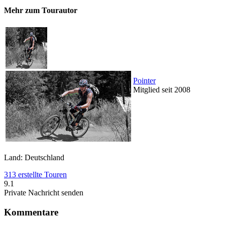
Mehr zum Tourautor
Pointer
Mitglied seit 2008
Land: Deutschland
313 erstellte Touren
9.1
Private Nachricht senden
Kommentare