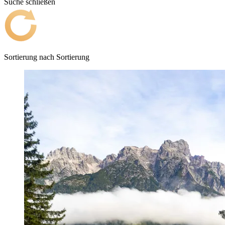
Suche schließen
Sortierung nach
Sortierung