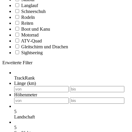
Langlauf
Schneeschuh
Rodeln
Reiten
Boot und Kanu
Motorrad
ATV-Quad
Gleitschirm und Drachen
Sightseeing
Erweiterte Filter
TrackRank
Länge (km)
Höhenmeter
5
Landschaft
5