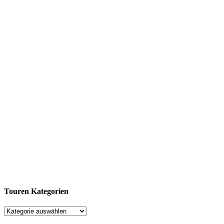
Touren Kategorien