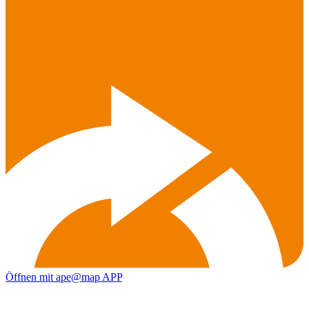
Öffnen mit ape@map APP