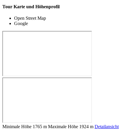
Tour Karte und Höhenprofil
Open Street Map
Google
Minimale Höhe
1765 m
Maximale Höhe
1924 m
Detailansicht