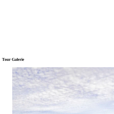
Tour Galerie