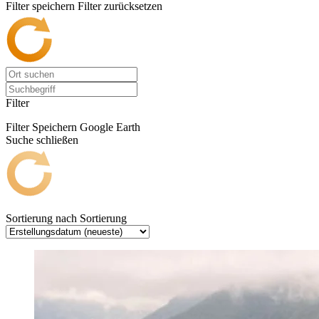
Filter speichern
Filter zurücksetzen
Filter
Filter Speichern
Google Earth
Suche schließen
Sortierung nach
Sortierung