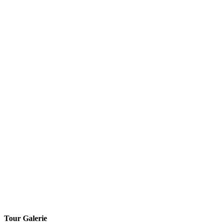
Tour Galerie