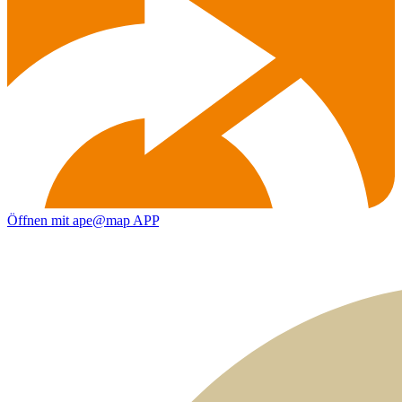
Öffnen mit ape@map APP