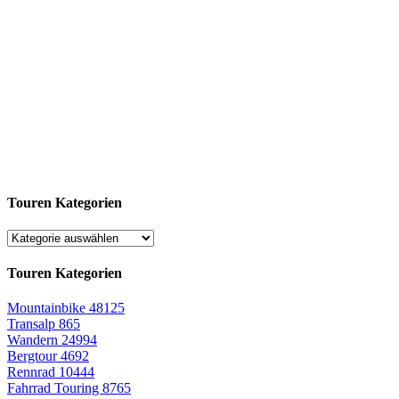
Touren Kategorien
Touren Kategorien
Mountainbike
48125
Transalp
865
Wandern
24994
Bergtour
4692
Rennrad
10444
Fahrrad Touring
8765