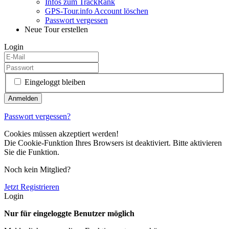
Infos zum TrackRank
GPS-Tour.info Account löschen
Passwort vergessen
Neue Tour erstellen
Login
Eingeloggt bleiben
Passwort vergessen?
Cookies müssen akzeptiert werden!
Die Cookie-Funktion Ihres Browsers ist deaktiviert. Bitte aktivieren
Sie die Funktion.
Noch kein Mitglied?
Jetzt Registrieren
Login
Nur für eingeloggte Benutzer möglich