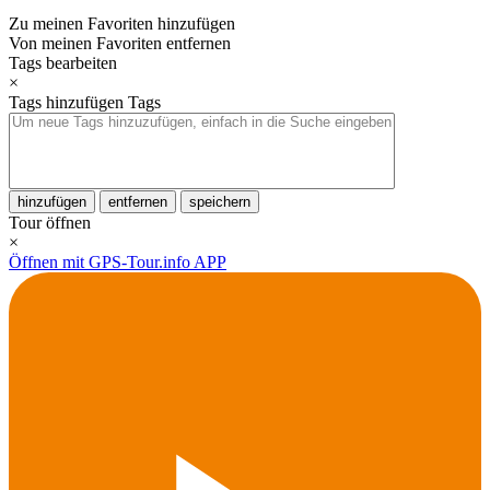
Zu meinen Favoriten hinzufügen
Von meinen Favoriten entfernen
Tags bearbeiten
×
Tags hinzufügen
Tags
hinzufügen
entfernen
speichern
Tour öffnen
×
Öffnen mit GPS-Tour.info APP