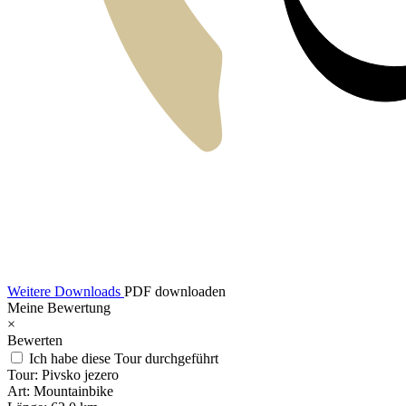
Weitere Downloads
PDF downloaden
Meine Bewertung
×
Bewerten
Ich habe diese Tour durchgeführt
Tour:
Pivsko jezero
Art:
Mountainbike