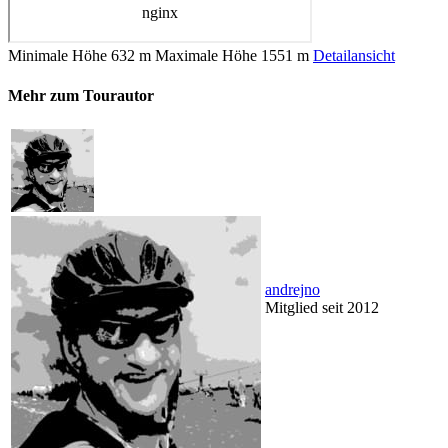
Minimale Höhe
632 m
Maximale Höhe
1551 m
Detailansicht
Mehr zum Tourautor
andrejno
Mitglied seit 2012