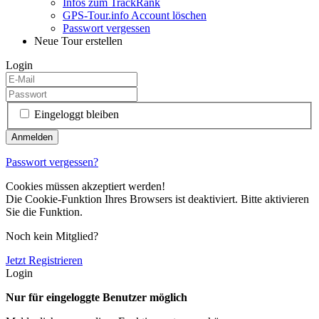
Infos zum TrackRank
GPS-Tour.info Account löschen
Passwort vergessen
Neue Tour erstellen
Login
Eingeloggt bleiben
Passwort vergessen?
Cookies müssen akzeptiert werden!
Die Cookie-Funktion Ihres Browsers ist deaktiviert. Bitte aktivieren
Sie die Funktion.
Noch kein Mitglied?
Jetzt Registrieren
Login
Nur für eingeloggte Benutzer möglich