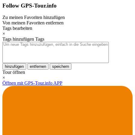
Follow GPS-Tour.info
Zu meinen Favoriten hinzufügen
Von meinen Favoriten entfernen
Tags bearbeiten
×
Tags hinzufügen
Tags
hinzufügen
entfernen
speichern
Tour öffnen
×
Öffnen mit GPS-Tour.info APP