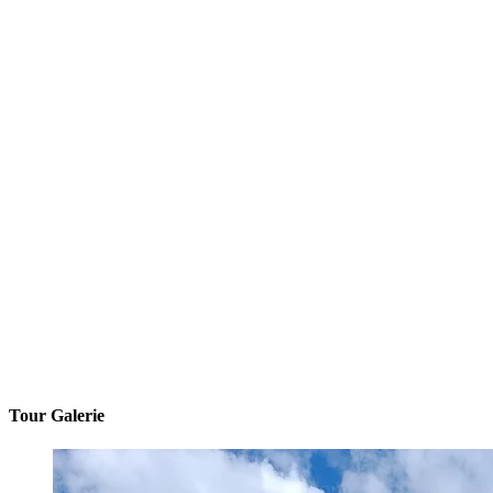
Tour Galerie