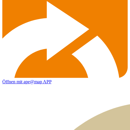
Öffnen mit ape@map APP