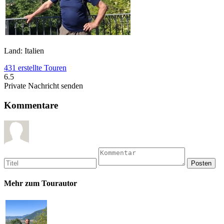
Land: Italien
431 erstellte Touren
6.5
Private Nachricht senden
Kommentare
Mehr zum Tourautor