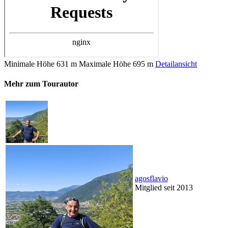
Minimale Höhe
631 m
Maximale Höhe
695 m
Detailansicht
Mehr zum Tourautor
agosflavio
Mitglied seit 2013