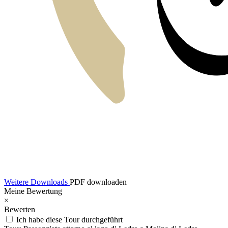
Weitere Downloads
PDF downloaden
Meine Bewertung
×
Bewerten
Ich habe diese Tour durchgeführt