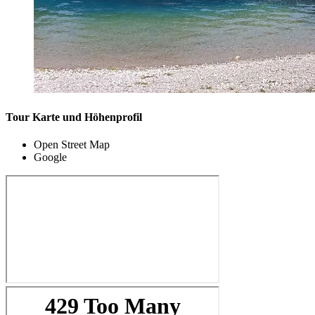
Tour Karte und Höhenprofil
Open Street Map
Google