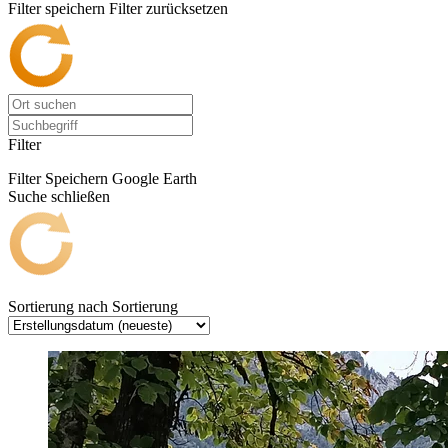
Filter speichern
Filter zurücksetzen
Filter
Filter Speichern
Google Earth
Suche schließen
Sortierung nach
Sortierung