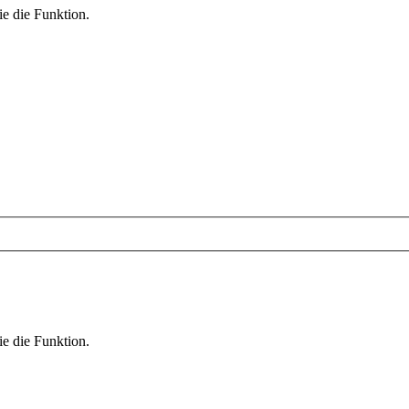
ie die Funktion.
ie die Funktion.