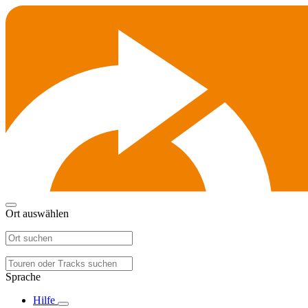
Ort auswählen
Sprache
Hilfe