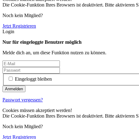
Die Cookie-Funktion Ihres Browsers ist deaktiviert. Bitte aktivieren S
Noch kein Mitglied?
Jetzt Registrieren
Login
Nur für eingeloggte Benutzer möglich
Melde dich an, um diese Funktion nutzen zu können.
Eingeloggt bleiben
Passwort vergessen?
Cookies müssen akzeptiert werden!
Die Cookie-Funktion Ihres Browsers ist deaktiviert. Bitte aktivieren S
Noch kein Mitglied?
Jetzt Registrieren