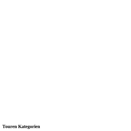
Touren Kategorien