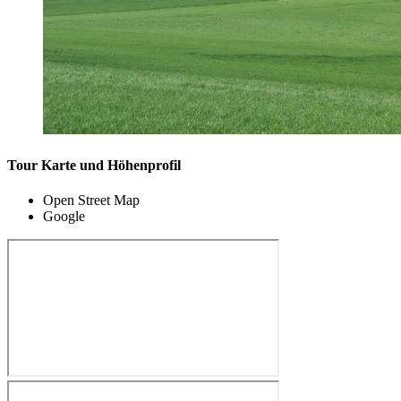
Tour Karte und Höhenprofil
Open Street Map
Google