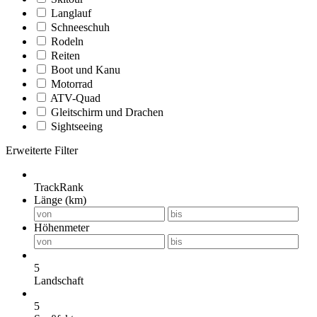
Langlauf
Schneeschuh
Rodeln
Reiten
Boot und Kanu
Motorrad
ATV-Quad
Gleitschirm und Drachen
Sightseeing
Erweiterte Filter
TrackRank
Länge (km)
Höhenmeter
5
Landschaft
5