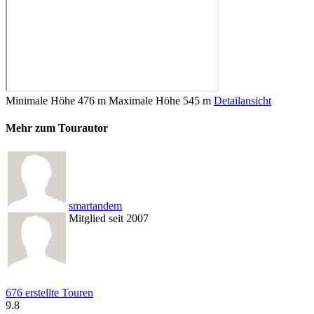
Minimale Höhe
476 m
Maximale Höhe
545 m
Detailansicht
Mehr zum Tourautor
smartandem
Mitglied seit 2007
676 erstellte Touren
9.8