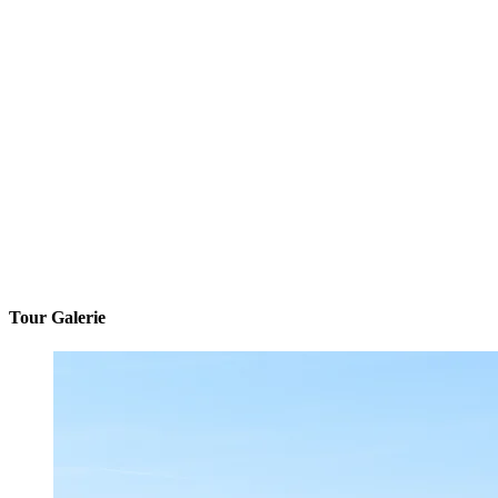
Tour Galerie