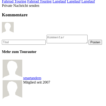
Fahrrad Touring
Fahrrad Touring
Langlauf
Langlauf
Langlauf
Private Nachricht senden
Kommentare
Mehr zum Tourautor
smartandem
Mitglied seit 2007