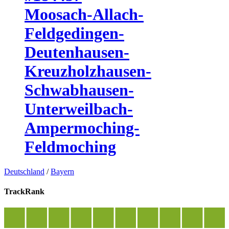
Moosach-Allach-
Feldgedingen-
Deutenhausen-
Kreuzholzhausen-
Schwabhausen-
Unterweilbach-
Ampermoching-
Feldmoching
Deutschland
/
Bayern
TrackRank