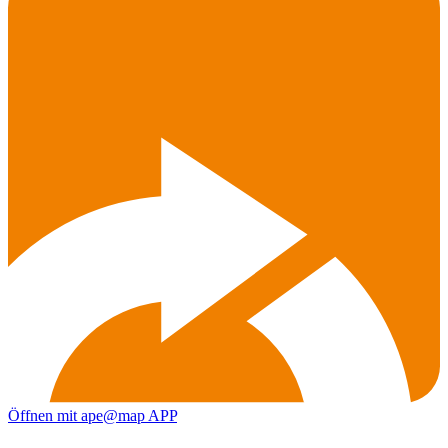
Öffnen mit ape@map APP