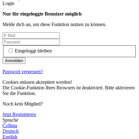
Login
Nur für eingeloggte Benutzer möglich
Melde dich an, um diese Funktion nutzen zu können.
Eingeloggt bleiben
Passwort vergessen?
Cookies müssen akzeptiert werden!
Die Cookie-Funktion Ihres Browsers ist deaktiviert. Bitte aktivieren
Sie die Funktion.
Noch kein Mitglied?
Jetzt Registrieren
Sprache
Čeština
Deutsch
English