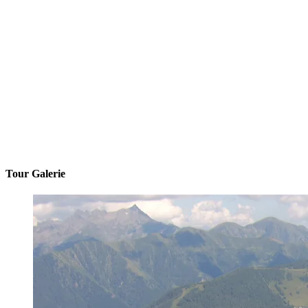
Tour Galerie