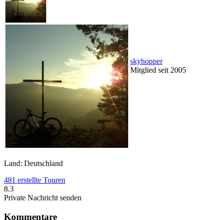
skyhopper
Mitglied seit 2005
Land: Deutschland
481 erstellte Touren
8.3
Private Nachricht senden
Kommentare