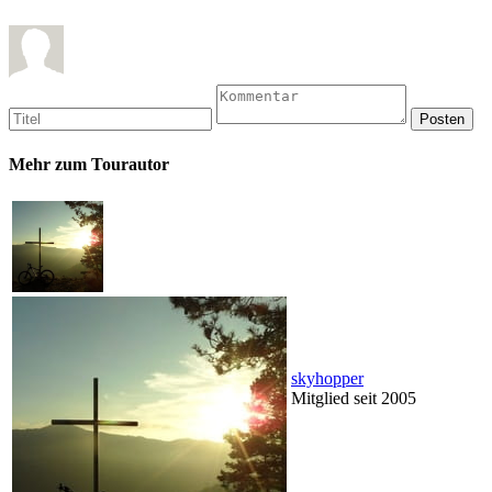
Mehr zum Tourautor
skyhopper
Mitglied seit 2005