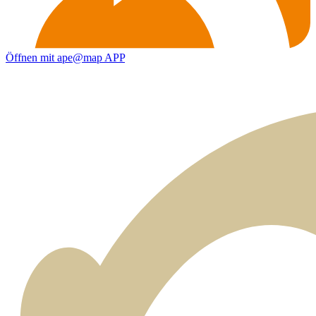
Öffnen mit ape@map APP