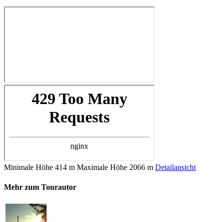
Minimale Höhe
414 m
Maximale Höhe
2066 m
Detailansicht
Mehr zum Tourautor