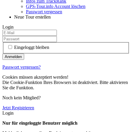
Infos zum TrackRank
GPS-Tour.info Account löschen
Passwort vergessen
Neue Tour erstellen
Login
Eingeloggt bleiben
Passwort vergessen?
Cookies müssen akzeptiert werden!
Die Cookie-Funktion Ihres Browsers ist deaktiviert. Bitte aktivieren
Sie die Funktion.
Noch kein Mitglied?
Jetzt Registrieren
Login
Nur für eingeloggte Benutzer möglich