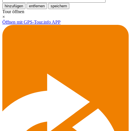
hinzufügen
entfernen
speichern
Tour öffnen
×
Öffnen mit GPS-Tour.info APP