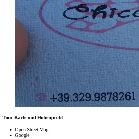
Tour Karte und Höhenprofil
Open Street Map
Google