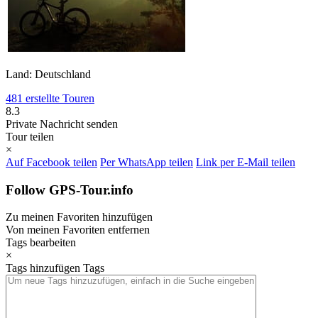
Land: Deutschland
481 erstellte Touren
8.3
Private Nachricht senden
Tour teilen
×
Auf Facebook teilen
Per WhatsApp teilen
Link per E-Mail teilen
Follow GPS-Tour.info
Zu meinen Favoriten hinzufügen
Von meinen Favoriten entfernen
Tags bearbeiten
×
Tags hinzufügen
Tags