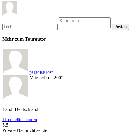
Mehr zum Tourautor
paradise lost
Mitglied seit 2005
Land: Deutschland
11 erstellte Touren
5.5
Private Nachricht senden