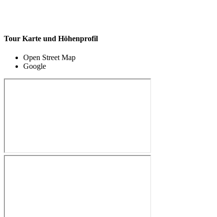
Tour Karte und Höhenprofil
Open Street Map
Google