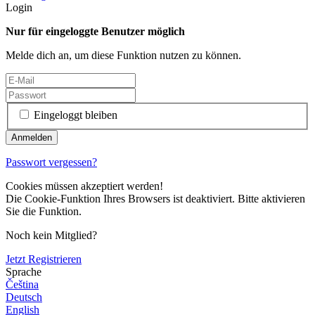
Login
Nur für eingeloggte Benutzer möglich
Melde dich an, um diese Funktion nutzen zu können.
Eingeloggt bleiben
Passwort vergessen?
Cookies müssen akzeptiert werden!
Die Cookie-Funktion Ihres Browsers ist deaktiviert. Bitte aktivieren
Sie die Funktion.
Noch kein Mitglied?
Jetzt Registrieren
Sprache
Čeština
Deutsch
English