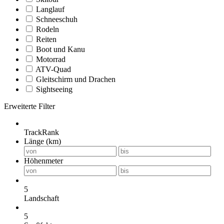
Langlauf
Schneeschuh
Rodeln
Reiten
Boot und Kanu
Motorrad
ATV-Quad
Gleitschirm und Drachen
Sightseeing
Erweiterte Filter
TrackRank
Länge (km)
Höhenmeter
5
Landschaft
5