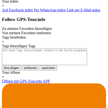
Tour teilen
×
Auf Facebook teilen
Per WhatsApp teilen
Link per E-Mail teilen
Follow GPS-Tour.info
Zu meinen Favoriten hinzufügen
Von meinen Favoriten entfernen
Tags bearbeiten
×
Tags hinzufügen
Tags
hinzufügen
entfernen
speichern
Tour öffnen
×
Öffnen mit GPS-Tour.info APP