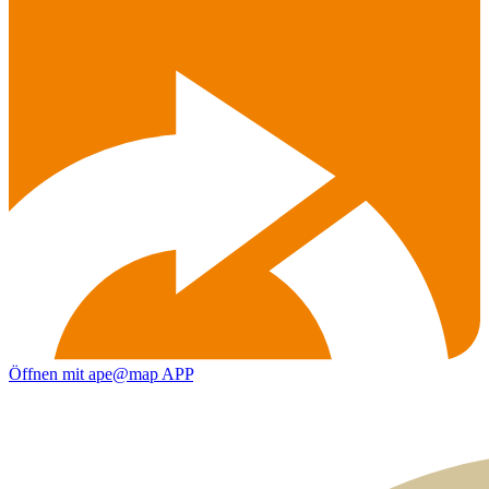
Öffnen mit ape@map APP