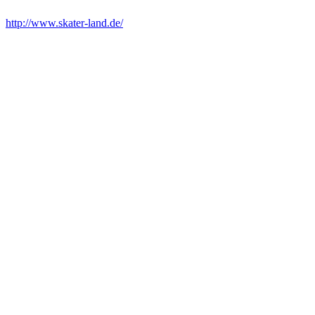
http://www.skater-land.de/