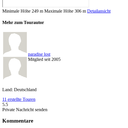
Minimale Höhe
249 m
Maximale Höhe
306 m
Detailansicht
Mehr zum Tourautor
paradise lost
Mitglied seit 2005
Land: Deutschland
11 erstellte Touren
5.5
Private Nachricht senden
Kommentare