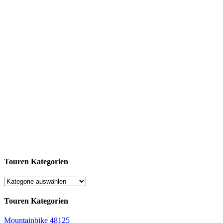
Touren Kategorien
Touren Kategorien
Mountainbike
48125