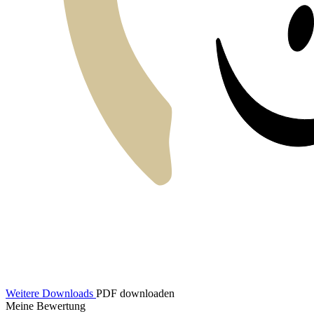
Weitere Downloads
PDF downloaden
Meine Bewertung