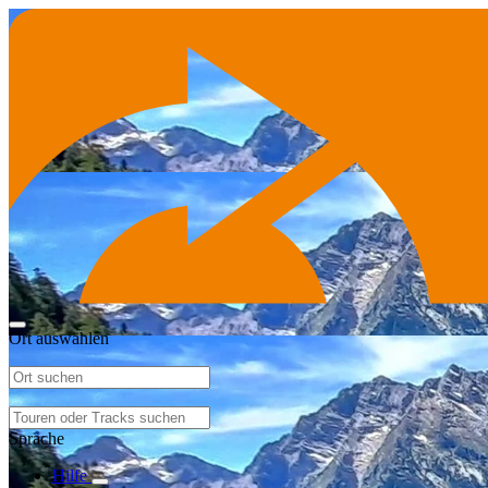
Ort auswählen
Sprache
Hilfe