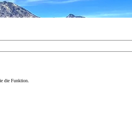
ie die Funktion.