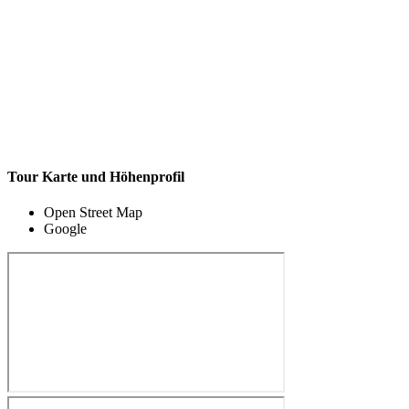
Tour Karte und Höhenprofil
Open Street Map
Google