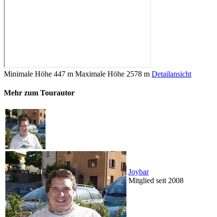
Minimale Höhe
447 m
Maximale Höhe
2578 m
Detailansicht
Mehr zum Tourautor
Joybar
Mitglied seit 2008