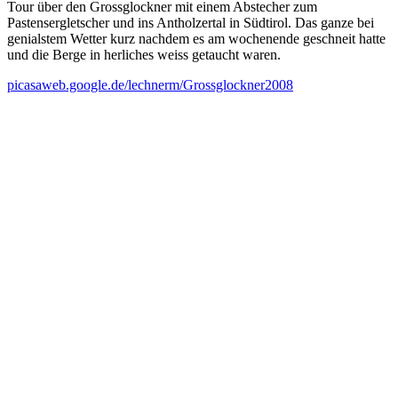
Tour über den Grossglockner mit einem Abstecher zum
Pastensergletscher und ins Antholzertal in Südtirol. Das ganze bei
genialstem Wetter kurz nachdem es am wochenende geschneit hatte
und die Berge in herliches weiss getaucht waren.
picasaweb.google.de/lechnerm/Grossglockner2008