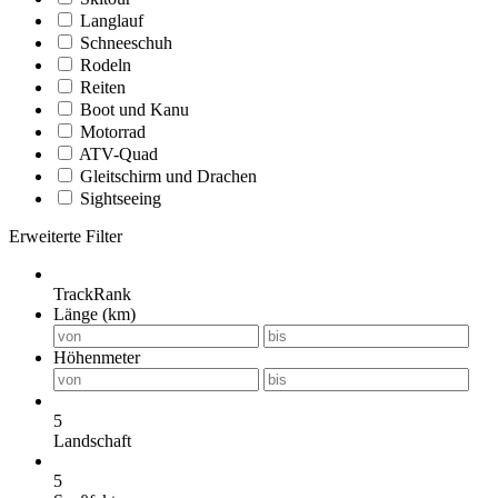
Langlauf
Schneeschuh
Rodeln
Reiten
Boot und Kanu
Motorrad
ATV-Quad
Gleitschirm und Drachen
Sightseeing
Erweiterte Filter
TrackRank
Länge (km)
Höhenmeter
5
Landschaft
5