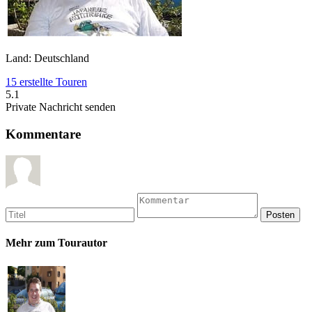
Land: Deutschland
15 erstellte Touren
5.1
Private Nachricht senden
Kommentare
Mehr zum Tourautor