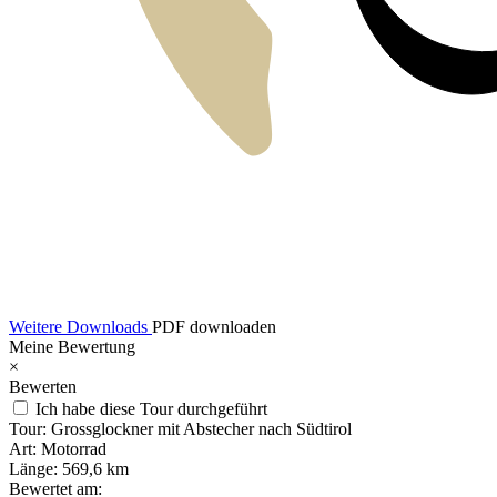
Weitere Downloads
PDF downloaden
Meine Bewertung
×
Bewerten
Ich habe diese Tour durchgeführt
Tour:
Grossglockner mit Abstecher nach Südtirol
Art:
Motorrad
Länge:
569,6 km
Bewertet am: