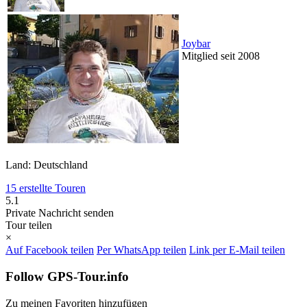
Joybar
Mitglied seit 2008
Land: Deutschland
15 erstellte Touren
5.1
Private Nachricht senden
Tour teilen
×
Auf Facebook teilen
Per WhatsApp teilen
Link per E-Mail teilen
Follow GPS-Tour.info
Zu meinen Favoriten hinzufügen