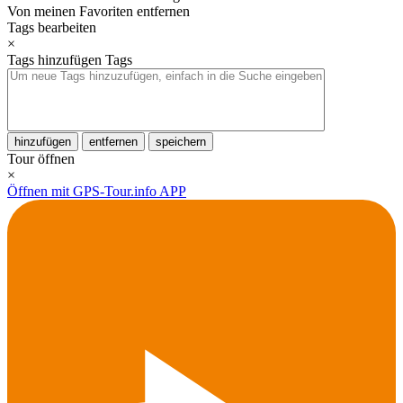
Von meinen Favoriten entfernen
Tags bearbeiten
×
Tags hinzufügen
Tags
hinzufügen
entfernen
speichern
Tour öffnen
×
Öffnen mit GPS-Tour.info APP