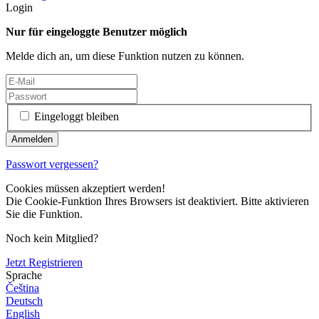
Login
Nur für eingeloggte Benutzer möglich
Melde dich an, um diese Funktion nutzen zu können.
Eingeloggt bleiben
Passwort vergessen?
Cookies müssen akzeptiert werden!
Die Cookie-Funktion Ihres Browsers ist deaktiviert. Bitte aktivieren
Sie die Funktion.
Noch kein Mitglied?
Jetzt Registrieren
Sprache
Čeština
Deutsch
English