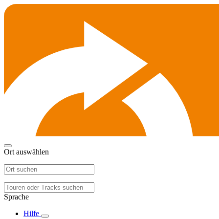
Ort auswählen
Sprache
Hilfe