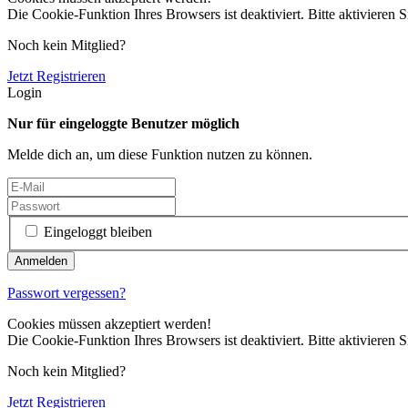
Die Cookie-Funktion Ihres Browsers ist deaktiviert. Bitte aktivieren S
Noch kein Mitglied?
Jetzt Registrieren
Login
Nur für eingeloggte Benutzer möglich
Melde dich an, um diese Funktion nutzen zu können.
Eingeloggt bleiben
Passwort vergessen?
Cookies müssen akzeptiert werden!
Die Cookie-Funktion Ihres Browsers ist deaktiviert. Bitte aktivieren S
Noch kein Mitglied?
Jetzt Registrieren