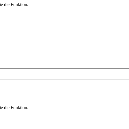
ie die Funktion.
ie die Funktion.