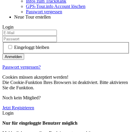
Infos zum TrackRank
GPS-Tour.info Account löschen
Passwort vergessen
Neue Tour erstellen
Login
Eingeloggt bleiben
Passwort vergessen?
Cookies müssen akzeptiert werden!
Die Cookie-Funktion Ihres Browsers ist deaktiviert. Bitte aktivieren
Sie die Funktion.
Noch kein Mitglied?
Jetzt Registrieren
Login
Nur für eingeloggte Benutzer möglich