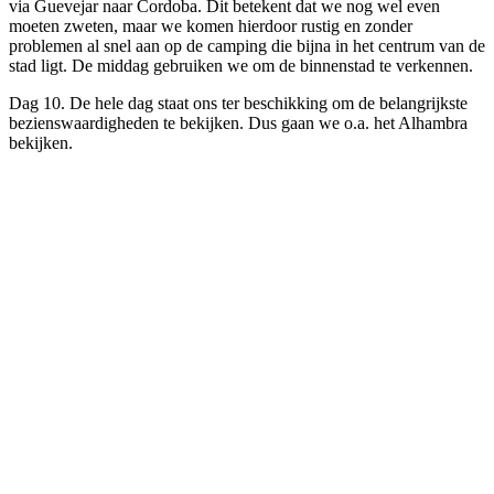
via Guevejar naar Cordoba. Dit betekent dat we nog wel even
moeten zweten, maar we komen hierdoor rustig en zonder
problemen al snel aan op de camping die bijna in het centrum van de
stad ligt. De middag gebruiken we om de binnenstad te verkennen.
Dag 10. De hele dag staat ons ter beschikking om de belangrijkste
bezienswaardigheden te bekijken. Dus gaan we o.a. het Alhambra
bekijken.