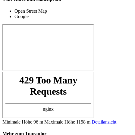
Open Street Map
Google
Minimale Höhe
96 m
Maximale Höhe
1158 m
Detailansicht
Mehr zum Tourautor