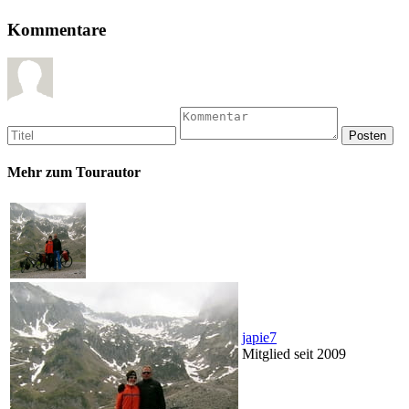
Kommentare
Mehr zum Tourautor
japie7
Mitglied seit 2009