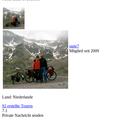
japie7
Mitglied seit 2009
Land: Niederlande
92 erstellte Touren
7.1
Private Nachricht senden