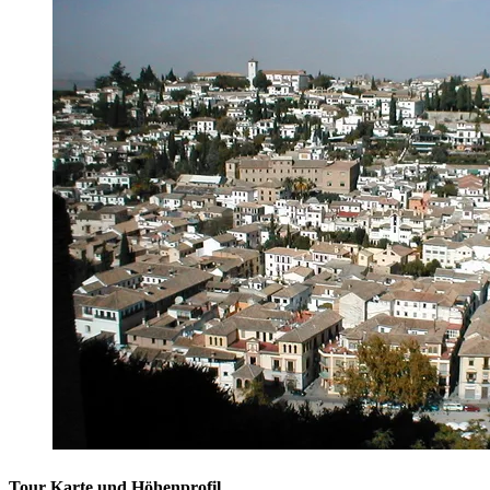
Tour Karte und Höhenprofil