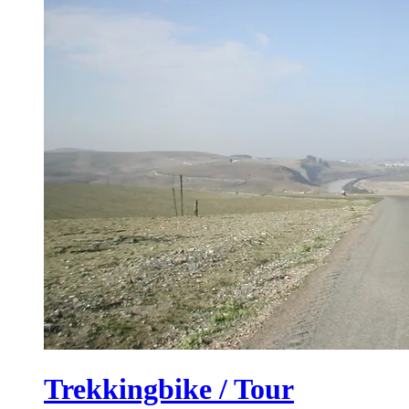
Trekkingbike / Tour