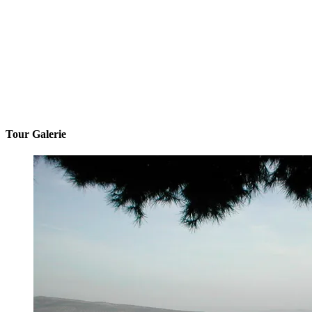
Tour Galerie