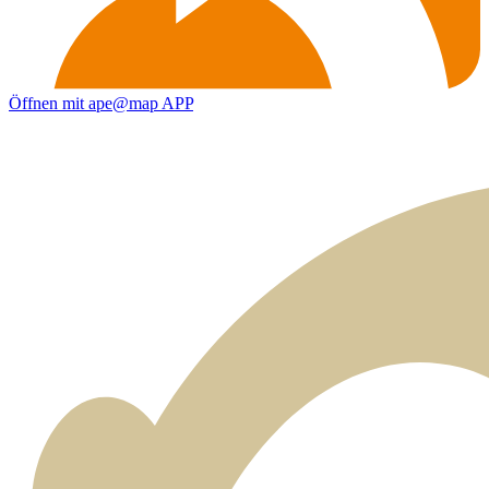
Öffnen mit ape@map APP