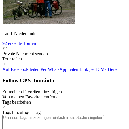
Land: Niederlande
92 erstellte Touren
7.1
Private Nachricht senden
Tour teilen
×
Auf Facebook teilen
Per WhatsApp teilen
Link per E-Mail teilen
Follow GPS-Tour.info
Zu meinen Favoriten hinzufügen
Von meinen Favoriten entfernen
Tags bearbeiten
×
Tags hinzufügen
Tags