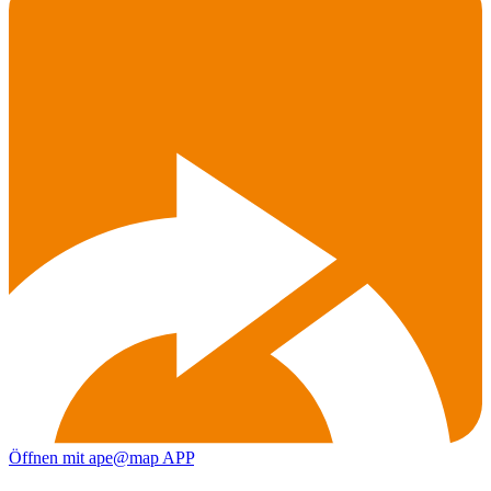
Öffnen mit ape@map APP