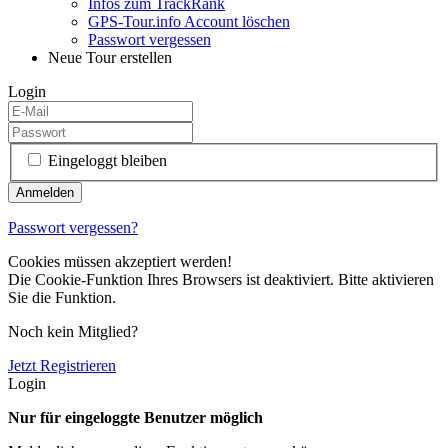
Infos zum TrackRank
GPS-Tour.info Account löschen
Passwort vergessen
Neue Tour erstellen
Login
Eingeloggt bleiben
Passwort vergessen?
Cookies müssen akzeptiert werden!
Die Cookie-Funktion Ihres Browsers ist deaktiviert. Bitte aktivieren
Sie die Funktion.
Noch kein Mitglied?
Jetzt Registrieren
Login
Nur für eingeloggte Benutzer möglich