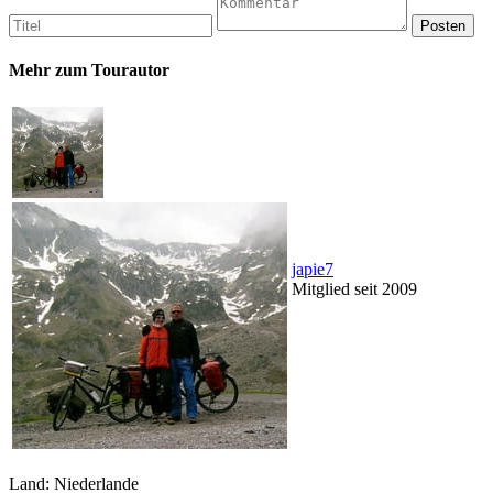
Mehr zum Tourautor
japie7
Mitglied seit 2009
Land: Niederlande