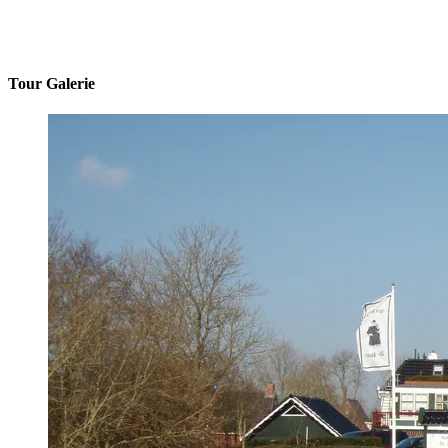
Tour Galerie