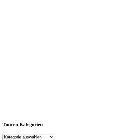
Touren Kategorien