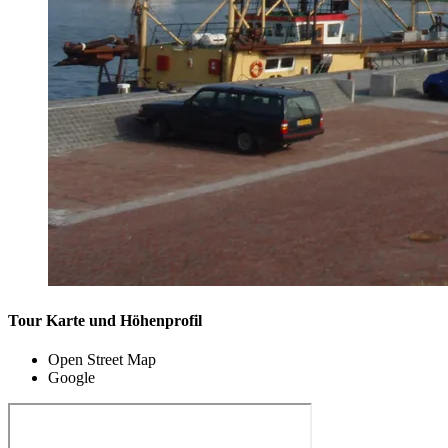
Tour Karte und Höhenprofil
Open Street Map
Google