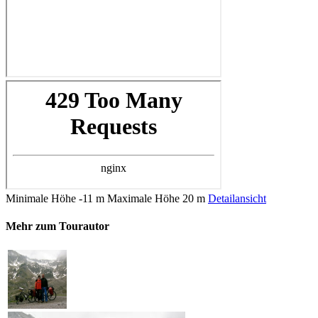
Minimale Höhe
-11 m
Maximale Höhe
20 m
Detailansicht
Mehr zum Tourautor