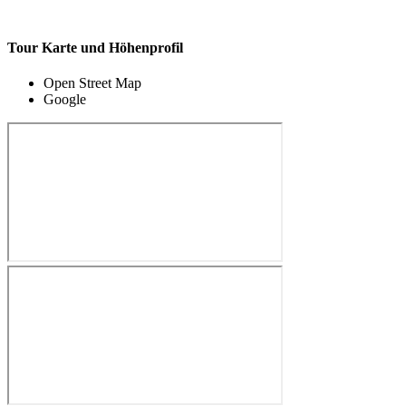
Tour Karte und Höhenprofil
Open Street Map
Google