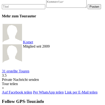
Mehr zum Tourautor
Komet
Mitglied seit 2009
31 erstellte Touren
3.5
Private Nachricht senden
Tour teilen
×
Auf Facebook teilen
Per WhatsApp teilen
Link per E-Mail teilen
Follow GPS-Tour.info