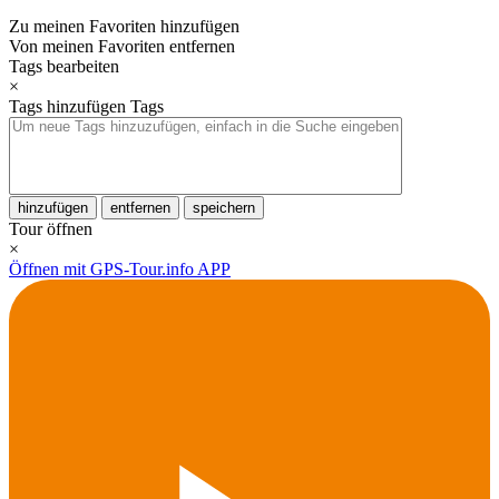
Zu meinen Favoriten hinzufügen
Von meinen Favoriten entfernen
Tags bearbeiten
×
Tags hinzufügen
Tags
hinzufügen
entfernen
speichern
Tour öffnen
×
Öffnen mit GPS-Tour.info APP