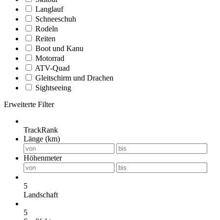
Langlauf
Schneeschuh
Rodeln
Reiten
Boot und Kanu
Motorrad
ATV-Quad
Gleitschirm und Drachen
Sightseeing
Erweiterte Filter
TrackRank
Länge (km)
Höhenmeter
5
Landschaft
5