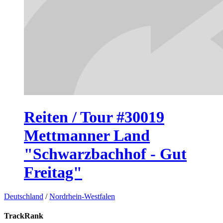
Reiten / Tour #30019
Mettmanner Land
"Schwarzbachhof - Gut
Freitag"
Deutschland
/
Nordrhein-Westfalen
TrackRank