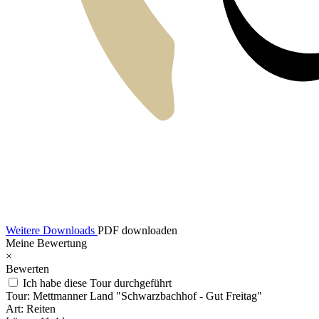
Weitere Downloads
PDF downloaden
Meine Bewertung
×
Bewerten
Ich habe diese Tour durchgeführt
Tour:
Mettmanner Land "Schwarzbachhof - Gut Freitag"
Art:
Reiten