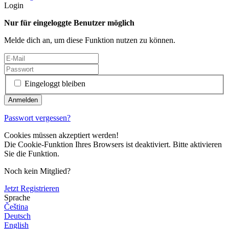
Login
Nur für eingeloggte Benutzer möglich
Melde dich an, um diese Funktion nutzen zu können.
Eingeloggt bleiben
Passwort vergessen?
Cookies müssen akzeptiert werden!
Die Cookie-Funktion Ihres Browsers ist deaktiviert. Bitte aktivieren
Sie die Funktion.
Noch kein Mitglied?
Jetzt Registrieren
Sprache
Čeština
Deutsch
English