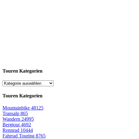
Touren Kategorien
Touren Kategorien
Mountainbike
48125
Transalp
865
Wandern
24995
Bergtour
4692
Rennrad
10444
Fahrrad Touring
8765