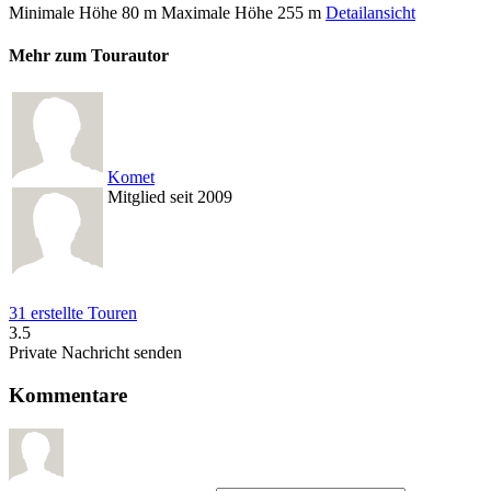
Minimale Höhe
80 m
Maximale Höhe
255 m
Detailansicht
Mehr zum Tourautor
Komet
Mitglied seit 2009
31 erstellte Touren
3.5
Private Nachricht senden
Kommentare