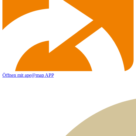
Öffnen mit ape@map APP