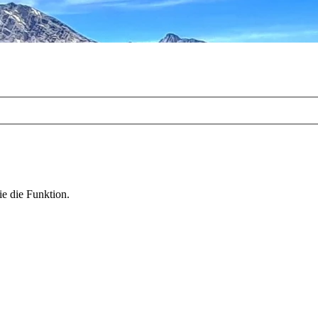
ie die Funktion.