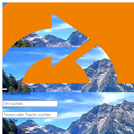
Ort auswählen
Sprache
Hilfe