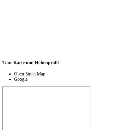
Tour Karte und Höhenprofil
Open Street Map
Google