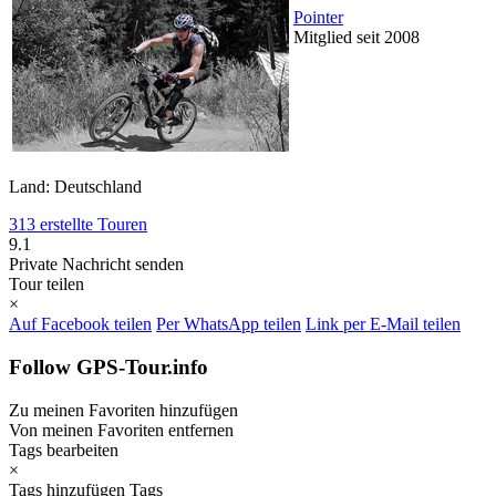
Pointer
Mitglied seit 2008
Land: Deutschland
313 erstellte Touren
9.1
Private Nachricht senden
Tour teilen
×
Auf Facebook teilen
Per WhatsApp teilen
Link per E-Mail teilen
Follow GPS-Tour.info
Zu meinen Favoriten hinzufügen
Von meinen Favoriten entfernen
Tags bearbeiten
×
Tags hinzufügen
Tags