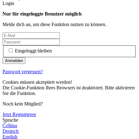
Login
Nur für eingeloggte Benutzer möglich
Melde dich an, um diese Funktion nutzen zu können.
Eingeloggt bleiben
Passwort vergessen?
Cookies müssen akzeptiert werden!
Die Cookie-Funktion Ihres Browsers ist deaktiviert. Bitte aktivieren
Sie die Funktion.
Noch kein Mitglied?
Jetzt Registrieren
Sprache
Čeština
Deutsch
English