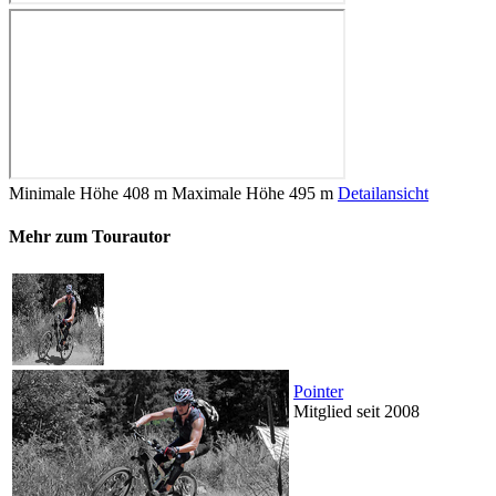
Minimale Höhe
408 m
Maximale Höhe
495 m
Detailansicht
Mehr zum Tourautor
Pointer
Mitglied seit 2008