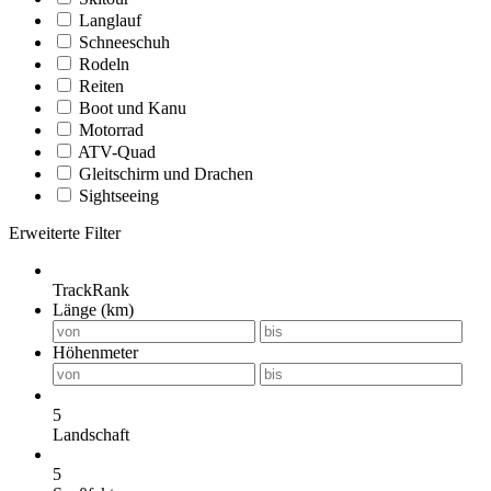
Langlauf
Schneeschuh
Rodeln
Reiten
Boot und Kanu
Motorrad
ATV-Quad
Gleitschirm und Drachen
Sightseeing
Erweiterte Filter
TrackRank
Länge (km)
Höhenmeter
5
Landschaft
5