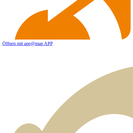
Öffnen mit ape@map APP