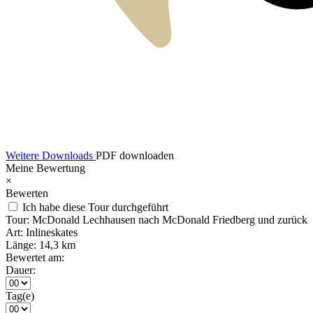
Weitere Downloads
PDF downloaden
Meine Bewertung
×
Bewerten
Ich habe diese Tour durchgeführt
Tour:
McDonald Lechhausen nach McDonald Friedberg und zurück
Art:
Inlineskates
Länge:
14,3 km
Bewertet am:
Dauer:
Tag(e)