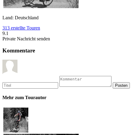
Land: Deutschland
313 erstellte Touren
9.1
Private Nachricht senden
Kommentare
Mehr zum Tourautor