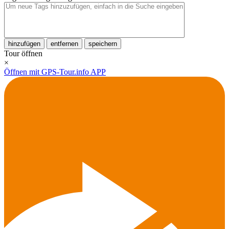
hinzufügen
entfernen
speichern
Tour öffnen
×
Öffnen mit GPS-Tour.info APP