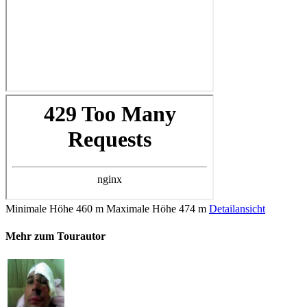
Minimale Höhe
460 m
Maximale Höhe
474 m
Detailansicht
Mehr zum Tourautor