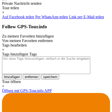
Private Nachricht senden
Tour teilen
×
Auf Facebook teilen
Per WhatsApp teilen
Link per E-Mail teilen
Follow GPS-Tour.info
Zu meinen Favoriten hinzufügen
Von meinen Favoriten entfernen
Tags bearbeiten
×
Tags hinzufügen
Tags
hinzufügen
entfernen
speichern
Tour öffnen
×
Öffnen mit GPS-Tour.info APP