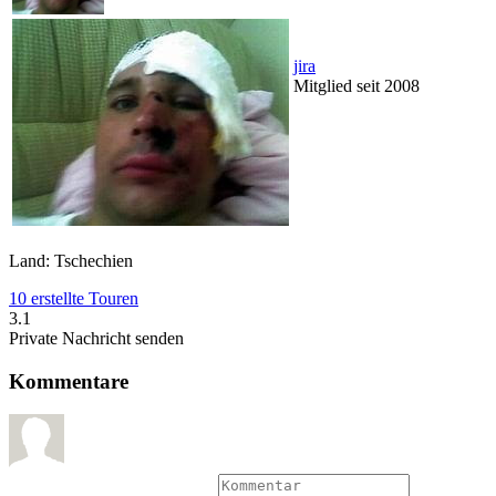
jira
Mitglied seit 2008
Land: Tschechien
10 erstellte Touren
3.1
Private Nachricht senden
Kommentare