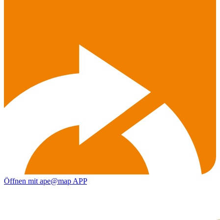
Öffnen mit ape@map APP