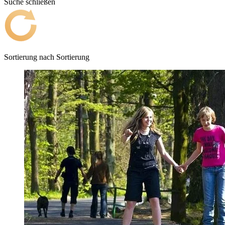
Suche schließen
Sortierung nach
Sortierung