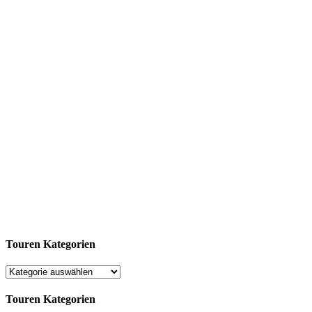
Touren Kategorien
Touren Kategorien