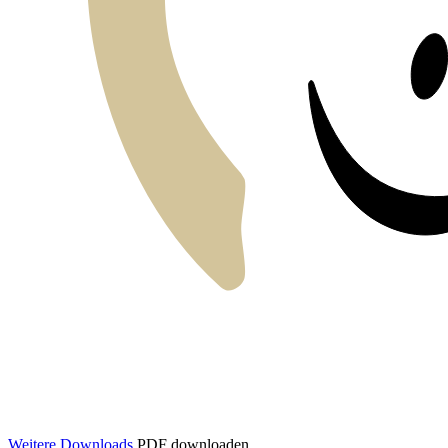
Weitere Downloads
PDF downloaden