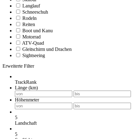
Langlauf
Schneeschuh
Rodeln
Reiten
Boot und Kanu
Motorrad
ATV-Quad
Gleitschirm und Drachen
Sightseeing
Erweiterte Filter
TrackRank
Länge (km)
Höhenmeter
5
Landschaft
5