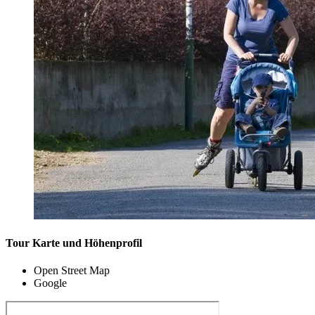
Tour Karte und Höhenprofil
Open Street Map
Google