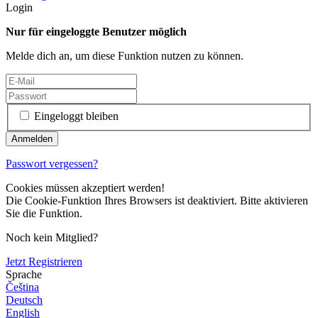
Login
Nur für eingeloggte Benutzer möglich
Melde dich an, um diese Funktion nutzen zu können.
Eingeloggt bleiben
Passwort vergessen?
Cookies müssen akzeptiert werden!
Die Cookie-Funktion Ihres Browsers ist deaktiviert. Bitte aktivieren
Sie die Funktion.
Noch kein Mitglied?
Jetzt Registrieren
Sprache
Čeština
Deutsch
English