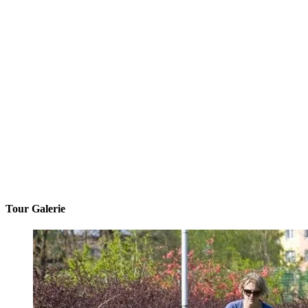
Tour Galerie