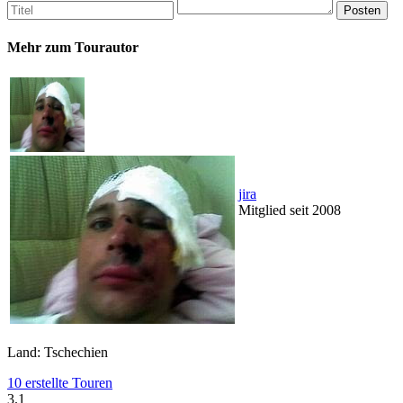
Mehr zum Tourautor
jira
Mitglied seit 2008
Land: Tschechien
10 erstellte Touren
3.1