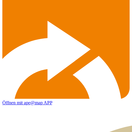
Öffnen mit ape@map APP