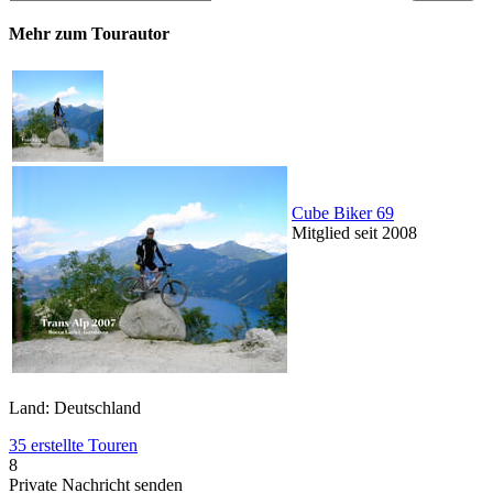
Mehr zum Tourautor
Cube Biker 69
Mitglied seit 2008
Land: Deutschland
35 erstellte Touren
8
Private Nachricht senden