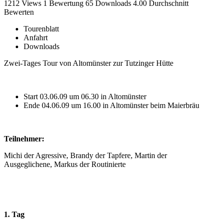
1212 Views
1
Bewertung
65 Downloads
4.00
Durchschnitt
Bewerten
Tourenblatt
Anfahrt
Downloads
Zwei-Tages Tour von Altomünster zur Tutzinger Hütte
Start 03.06.09 um 06.30 in Altomünster
Ende 04.06.09 um 16.00 in Altomünster beim Maierbräu
Teilnehmer:
Michi der Agressive, Brandy der Tapfere, Martin der
Ausgeglichene, Markus der Routinierte
1. Tag