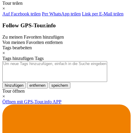
Tour teilen
×
Auf Facebook teilen
Per WhatsApp teilen
Link per E-Mail teilen
Follow GPS-Tour.info
Zu meinen Favoriten hinzufügen
Von meinen Favoriten entfernen
Tags bearbeiten
×
Tags hinzufügen
Tags
hinzufügen
entfernen
speichern
Tour öffnen
×
Öffnen mit GPS-Tour.info APP