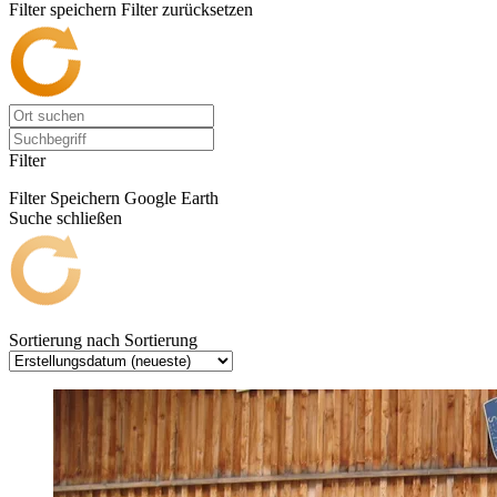
Filter speichern
Filter zurücksetzen
Filter
Filter Speichern
Google Earth
Suche schließen
Sortierung nach
Sortierung