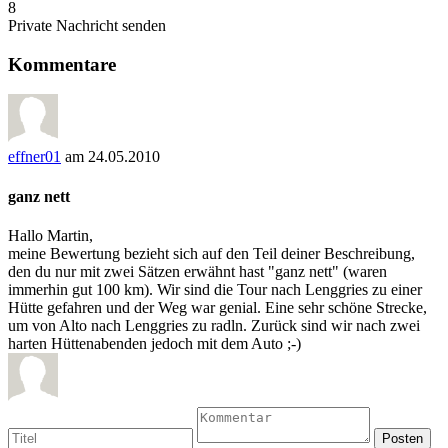
8
Private Nachricht senden
Kommentare
effner01
am 24.05.2010
ganz nett
Hallo Martin,
meine Bewertung bezieht sich auf den Teil deiner Beschreibung,
den du nur mit zwei Sätzen erwähnt hast "ganz nett" (waren
immerhin gut 100 km). Wir sind die Tour nach Lenggries zu einer
Hütte gefahren und der Weg war genial. Eine sehr schöne Strecke,
um von Alto nach Lenggries zu radln. Zurück sind wir nach zwei
harten Hüttenabenden jedoch mit dem Auto ;-)