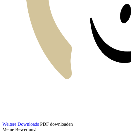
Weitere Downloads
PDF downloaden
Meine Bewertung