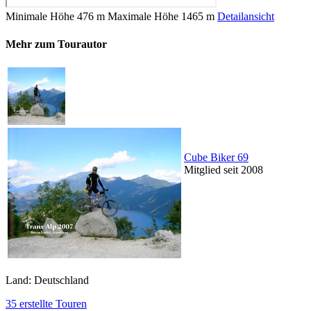
Minimale Höhe
476 m
Maximale Höhe
1465 m
Detailansicht
Mehr zum Tourautor
Cube Biker 69
Mitglied seit 2008
Land: Deutschland
35 erstellte Touren