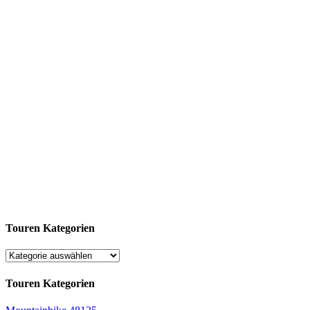
Touren Kategorien
Touren Kategorien