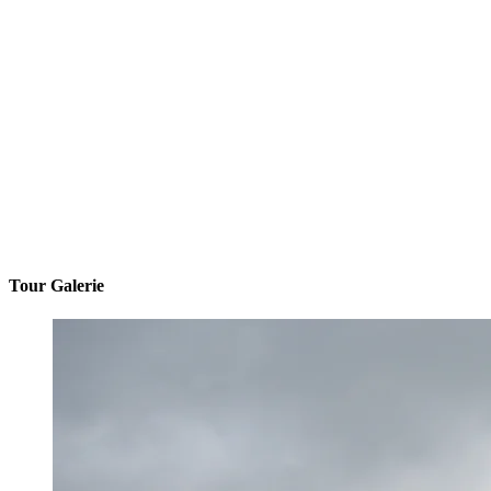
Tour Galerie