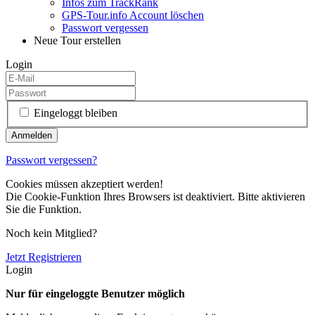
Infos zum TrackRank
GPS-Tour.info Account löschen
Passwort vergessen
Neue Tour erstellen
Login
Eingeloggt bleiben
Passwort vergessen?
Cookies müssen akzeptiert werden!
Die Cookie-Funktion Ihres Browsers ist deaktiviert. Bitte aktivieren
Sie die Funktion.
Noch kein Mitglied?
Jetzt Registrieren
Login
Nur für eingeloggte Benutzer möglich