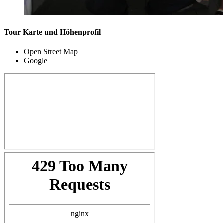
Tour Karte und Höhenprofil
Open Street Map
Google