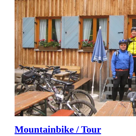
Mountainbike / Tour