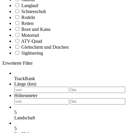
Langlauf
Schneeschuh
Rodeln
Reiten
Boot und Kanu
Motorrad
ATV-Quad
Gleitschirm und Drachen
Sightseeing
Erweiterte Filter
TrackRank
Länge (km)
Höhenmeter
5
Landschaft
5