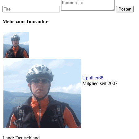
Mehr zum Tourautor
Uphiller88
Mitglied seit 2007
Land: Deutschland