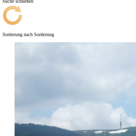
Suche schließen
Sortierung nach
Sortierung