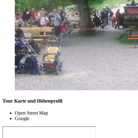
Tour Karte und Höhenprofil
Open Street Map
Google