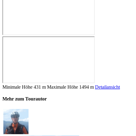
Minimale Höhe
431 m
Maximale Höhe
1494 m
Detailansicht
Mehr zum Tourautor