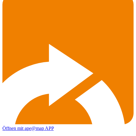
Öffnen mit ape@map APP