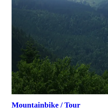
Mountainbike / Tour