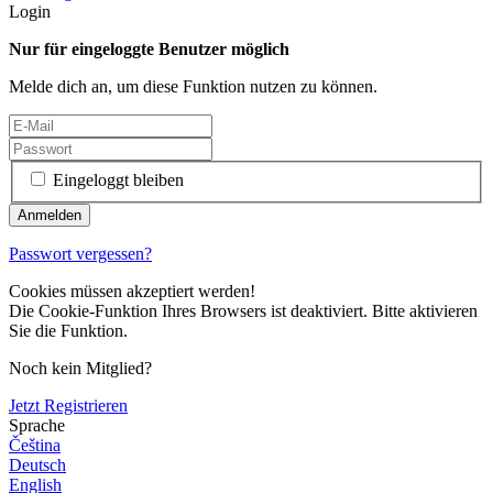
Login
Nur für eingeloggte Benutzer möglich
Melde dich an, um diese Funktion nutzen zu können.
Eingeloggt bleiben
Passwort vergessen?
Cookies müssen akzeptiert werden!
Die Cookie-Funktion Ihres Browsers ist deaktiviert. Bitte aktivieren
Sie die Funktion.
Noch kein Mitglied?
Jetzt Registrieren
Sprache
Čeština
Deutsch
English