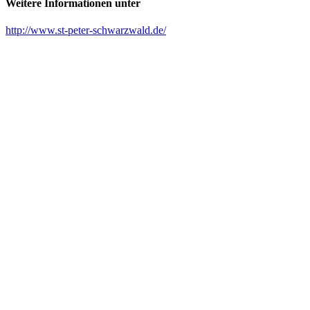
Weitere Informationen unter
http://www.st-peter-schwarzwald.de/