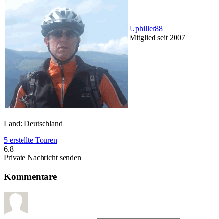
Uphiller88
Mitglied seit 2007
Land: Deutschland
5 erstellte Touren
6.8
Private Nachricht senden
Kommentare