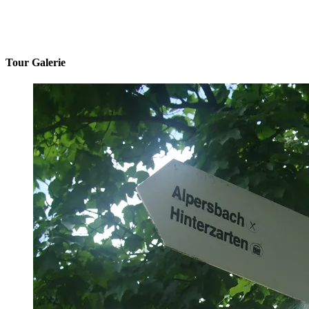
Tour Galerie