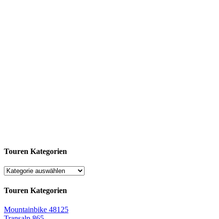
Touren Kategorien
Touren Kategorien
Mountainbike
48125
Transalp
865