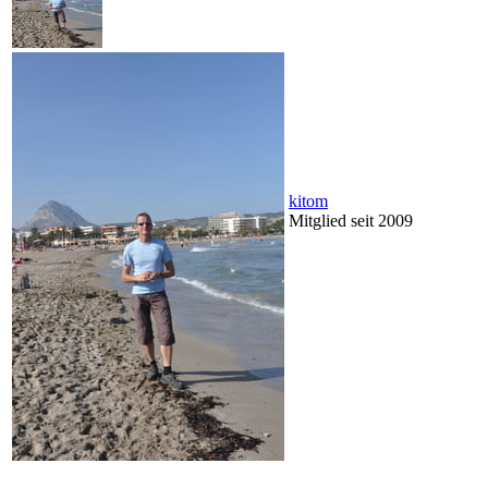
kitom
Mitglied seit 2009