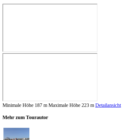
Minimale Höhe
187 m
Maximale Höhe
223 m
Detailansicht
Mehr zum Tourautor