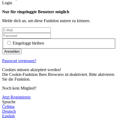
Login
Nur für eingeloggte Benutzer möglich
Melde dich an, um diese Funktion nutzen zu können.
Eingeloggt bleiben
Passwort vergessen?
Cookies müssen akzeptiert werden!
Die Cookie-Funktion Ihres Browsers ist deaktiviert. Bitte aktivieren
Sie die Funktion.
Noch kein Mitglied?
Jetzt Registrieren
Sprache
Čeština
Deutsch
English