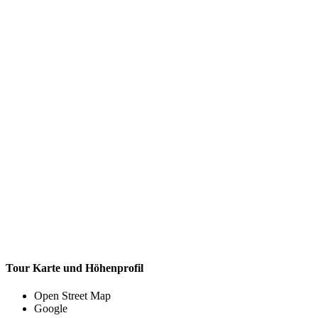
Tour Karte und Höhenprofil
Open Street Map
Google