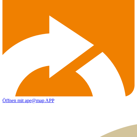
Öffnen mit ape@map APP