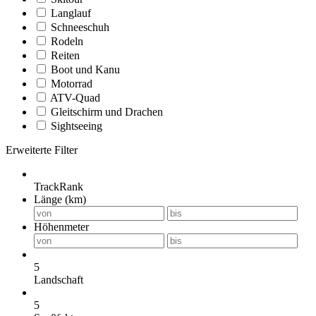
Langlauf
Schneeschuh
Rodeln
Reiten
Boot und Kanu
Motorrad
ATV-Quad
Gleitschirm und Drachen
Sightseeing
Erweiterte Filter
TrackRank
Länge (km)
Höhenmeter
5
Landschaft
5