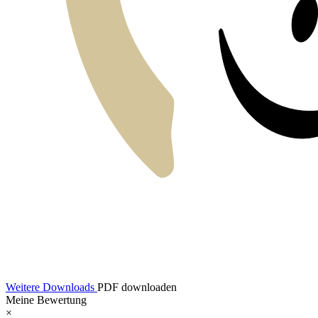
Weitere Downloads
PDF downloaden
Meine Bewertung
×