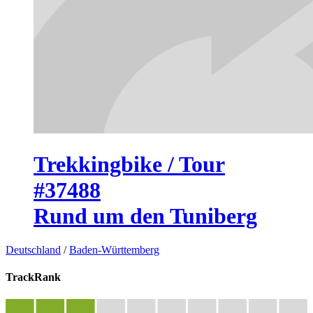
Trekkingbike / Tour
#37488
Rund um den Tuniberg
Deutschland
/
Baden-Württemberg
TrackRank