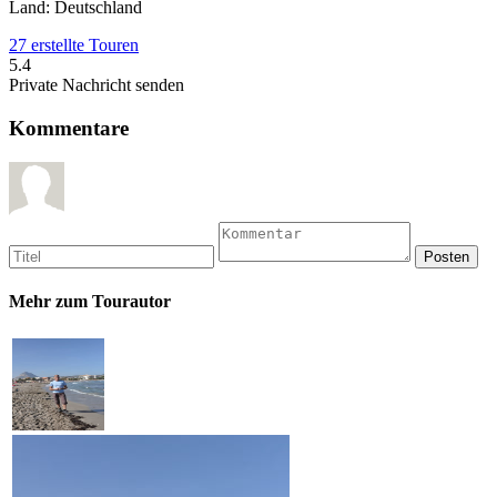
Land: Deutschland
27 erstellte Touren
5.4
Private Nachricht senden
Kommentare
Mehr zum Tourautor