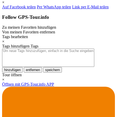
×
Auf Facebook teilen
Per WhatsApp teilen
Link per E-Mail teilen
Follow GPS-Tour.info
Zu meinen Favoriten hinzufügen
Von meinen Favoriten entfernen
Tags bearbeiten
×
Tags hinzufügen
Tags
hinzufügen
entfernen
speichern
Tour öffnen
×
Öffnen mit GPS-Tour.info APP