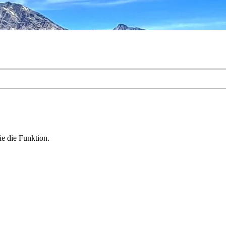
ie die Funktion.