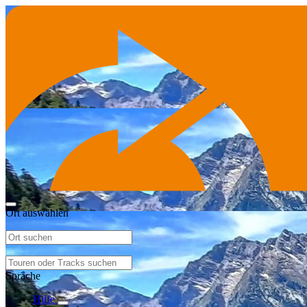
Ort auswählen
Sprache
Hilfe